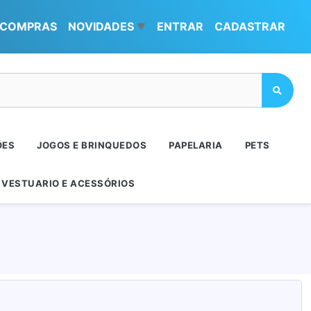
COMPRAS
NOVIDADES
ENTRAR
CADASTRAR
▼
ÕES
JOGOS E BRINQUEDOS
PAPELARIA
PETS
VESTUARIO E ACESSÓRIOS