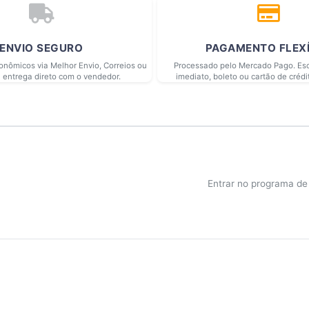
ENVIO SEGURO
PAGAMENTO FLEX
conômicos via Melhor Envio, Correios ou
Processado pelo Mercado Pago. Esc
 entrega direto com o vendedor.
imediato, boleto ou cartão de crédi
Entrar no programa d