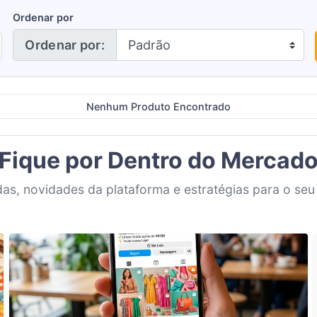
Ordenar por
Ordenar por:
Nenhum Produto Encontrado
Fique por Dentro do Mercad
as, novidades da plataforma e estratégias para o seu 