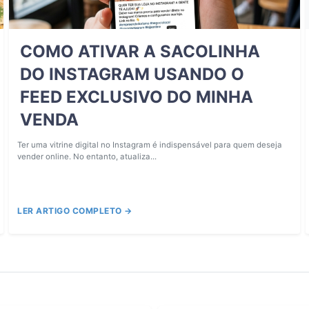
COMO ATIVAR A SACOLINHA
DO INSTAGRAM USANDO O
FEED EXCLUSIVO DO MINHA
VENDA
Ter uma vitrine digital no Instagram é indispensável para quem deseja
vender online. No entanto, atualiza...
LER ARTIGO COMPLETO →