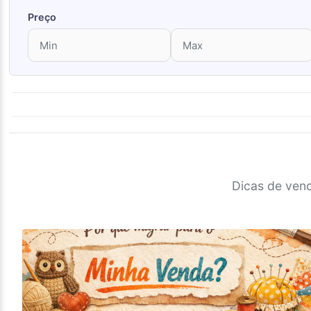
Preço
Dicas de vend