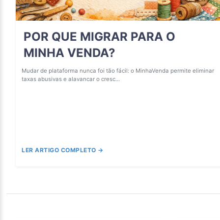
POR QUE MIGRAR PARA O
MINHA VENDA?
Mudar de plataforma nunca foi tão fácil: o MinhaVenda permite eliminar
taxas abusivas e alavancar o cresc...
LER ARTIGO COMPLETO →