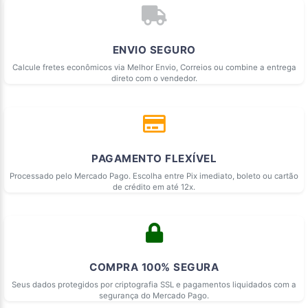
ENVIO SEGURO
Calcule fretes econômicos via Melhor Envio, Correios ou combine a entrega
direto com o vendedor.
PAGAMENTO FLEXÍVEL
Processado pelo Mercado Pago. Escolha entre Pix imediato, boleto ou cartão
de crédito em até 12x.
COMPRA 100% SEGURA
Seus dados protegidos por criptografia SSL e pagamentos liquidados com a
segurança do Mercado Pago.