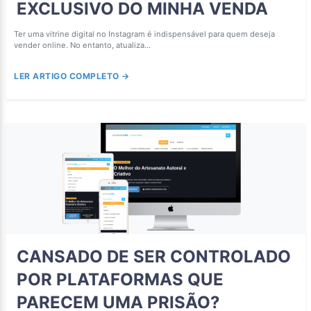
EXCLUSIVO DO MINHA VENDA
Ter uma vitrine digital no Instagram é indispensável para quem deseja
vender online. No entanto, atualiza...
LER ARTIGO COMPLETO →
CANSADO DE SER CONTROLADO
POR PLATAFORMAS QUE
PARECEM UMA PRISÃO?