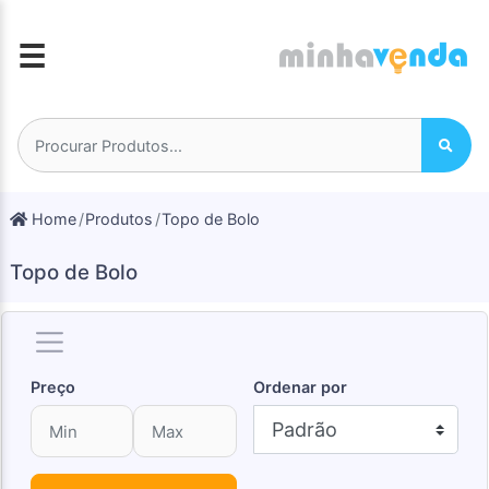
☰
Home
Produtos
Topo de Bolo
Topo de Bolo
Preço
Ordenar por