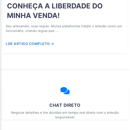
CONHEÇA A LIBERDADE DO
MINHA VENDA!
Seu artesanato, suas regras. Muitas plataformas tratam o artesão como um
funcionário, criando regras que ...
LER ARTIGO COMPLETO →
CHAT DIRETO
Negocie detalhes e tire dúvidas em tempo real direto com o artesão
responsável.