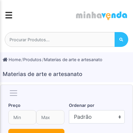
☰
Home
Produtos
Materias de arte e artesanato
Materias de arte e artesanato
Preço
Ordenar por