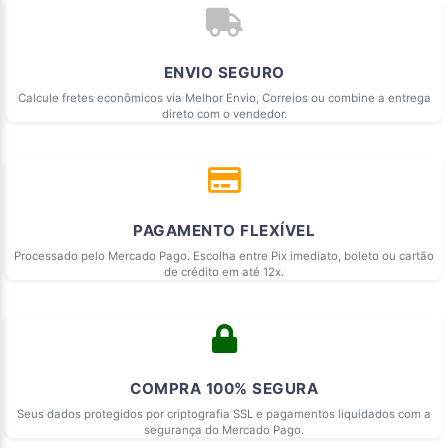
ENVIO SEGURO
Calcule fretes econômicos via Melhor Envio, Correios ou combine a entrega
direto com o vendedor.
PAGAMENTO FLEXÍVEL
Processado pelo Mercado Pago. Escolha entre Pix imediato, boleto ou cartão
de crédito em até 12x.
COMPRA 100% SEGURA
Seus dados protegidos por criptografia SSL e pagamentos liquidados com a
segurança do Mercado Pago.