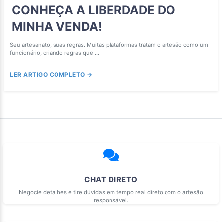
CONHEÇA A LIBERDADE DO
MINHA VENDA!
Seu artesanato, suas regras. Muitas plataformas tratam o artesão como um
funcionário, criando regras que ...
LER ARTIGO COMPLETO →
CHAT DIRETO
Negocie detalhes e tire dúvidas em tempo real direto com o artesão
responsável.