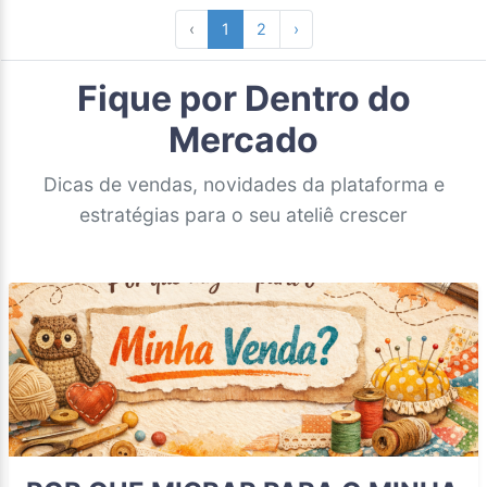
‹
1
2
›
Fique por Dentro do
Mercado
Dicas de vendas, novidades da plataforma e
estratégias para o seu ateliê crescer