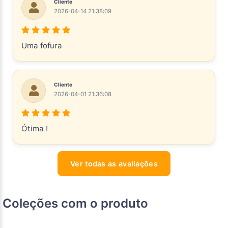
Cliente
2026-04-14 21:38:09
Uma fofura
Cliente
2026-04-01 21:36:08
Ótima !
Ver todas as avaliações
Coleções com o produto