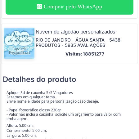
Comprar pelo WhatsApp
Nuvem de algodão personalizados
RIO DE JANEIRO - ÁGUA SANTA - 5438
PRODUTOS - 5935 AVALIAÇÕES
Visitas: 18851277
Detalhes do produto
Aplique 3d de caixinha 5x5 Vingadores
Fazemos em qualquer tema.
Envie nome e idade para personalização caso deseje.
- Papel fotográfico glossy 230gr
- Valor não inclui a caixinha, solicite um orçamento para valor com
embalagem.
Altura: 5.00 cm.
Comprimento: 5.00 cm.
Largura: 5.00 cm.