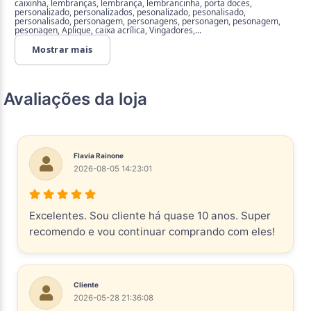
caixinha, lembranças, lembrança, lembrancinha, porta doces,
personalizado, personalizados, pesonalizado, pesonalisado,
personalisado, personagem, personagens, personagen, pesonagem,
pesonagen, Aplique, caixa acrílica, Vingadores,...
Mostrar mais
Avaliações da loja
Flavia Rainone
2026-08-05 14:23:01
Excelentes. Sou cliente há quase 10 anos. Super
recomendo e vou continuar comprando com eles!
Cliente
2026-05-28 21:36:08