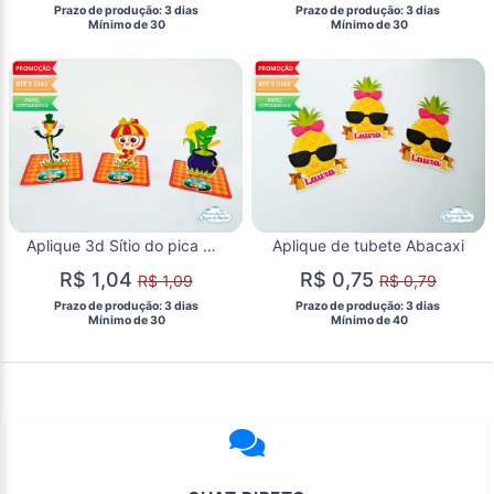
 Prazo de produção: 3 dias 
 Prazo de produção: 3 dias 
  Mínimo de 30 
  Mínimo de 30 
Aplique 3d Sítio do pica pau amarelo
Aplique de tubete Abacaxi
R$ 1,04
R$ 0,75
R$ 1,09
R$ 0,79
 Prazo de produção: 3 dias 
 Prazo de produção: 3 dias 
  Mínimo de 30 
  Mínimo de 40 