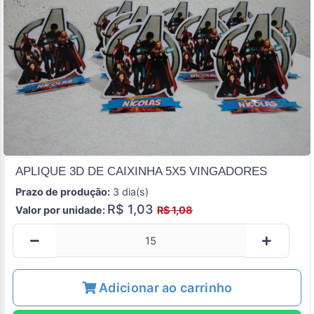
APLIQUE 3D DE CAIXINHA 5X5 VINGADORES
Prazo de produção:
3 dia(s)
R$ 1,03
Valor por unidade:
R$ 1,08
Adicionar ao carrinho