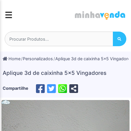
☰
Home
Personalizados
Aplique 3d de caixinha 5x5 Vingadore
Aplique 3d de caixinha 5x5 Vingadores
Compartilhe