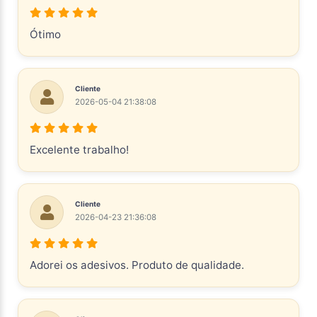
Ótimo
Cliente
2026-05-04 21:38:08
Excelente trabalho!
Cliente
2026-04-23 21:36:08
Adorei os adesivos. Produto de qualidade.