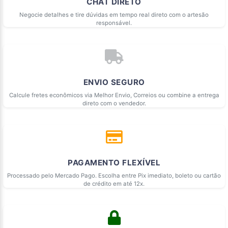
CHAT DIRETO
Negocie detalhes e tire dúvidas em tempo real direto com o artesão
responsável.
ENVIO SEGURO
Calcule fretes econômicos via Melhor Envio, Correios ou combine a entrega
direto com o vendedor.
PAGAMENTO FLEXÍVEL
Processado pelo Mercado Pago. Escolha entre Pix imediato, boleto ou cartão
de crédito em até 12x.