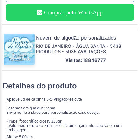
Comprar pelo WhatsApp
Nuvem de algodão personalizados
RIO DE JANEIRO - ÁGUA SANTA - 5438
PRODUTOS - 5935 AVALIAÇÕES
Visitas: 18846777
Detalhes do produto
Aplique 3d de caixinha 5x5 Vingadores cute
Fazemos em qualquer tema.
Envie nome e idade para personalização caso deseje.
- Papel fotográfico glossy 230gr
- Valor não inclui a caixinha, solicite um orçamento para valor com
embalagem.
Altura: 5.00 cm.