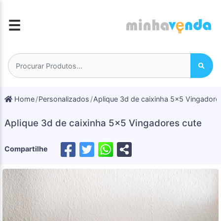
☰
Home
Personalizados
Aplique 3d de caixinha 5x5 Vingadore
Aplique 3d de caixinha 5x5 Vingadores cute
Compartilhe