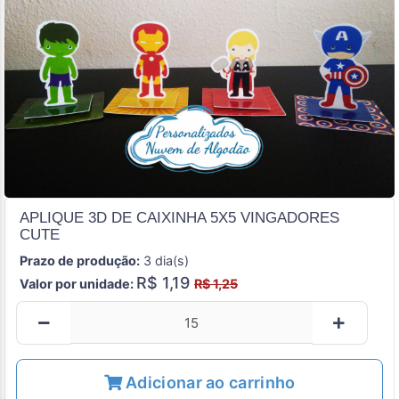
APLIQUE 3D DE CAIXINHA 5X5 VINGADORES
CUTE
Prazo de produção:
3 dia(s)
R$ 1,19
Valor por unidade:
R$ 1,25
Adicionar ao carrinho