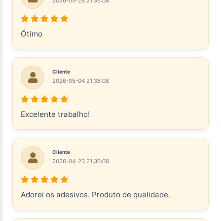
2026-05-28 21:36:08
Ótimo
Cliente
2026-05-04 21:38:08
Excelente trabalho!
Cliente
2026-04-23 21:36:08
Adorei os adesivos. Produto de qualidade.