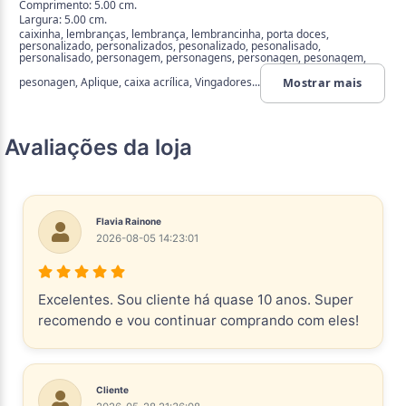
Comprimento: 5.00 cm.
Largura: 5.00 cm.
caixinha, lembranças, lembrança, lembrancinha, porta doces,
personalizado, personalizados, pesonalizado, pesonalisado,
personalisado, personagem, personagens, personagen, pesonagem,
pesonagen, Aplique, caixa acrílica, Vingadores...
Mostrar mais
Avaliações da loja
Flavia Rainone
2026-08-05 14:23:01
Excelentes. Sou cliente há quase 10 anos. Super
recomendo e vou continuar comprando com eles!
Cliente