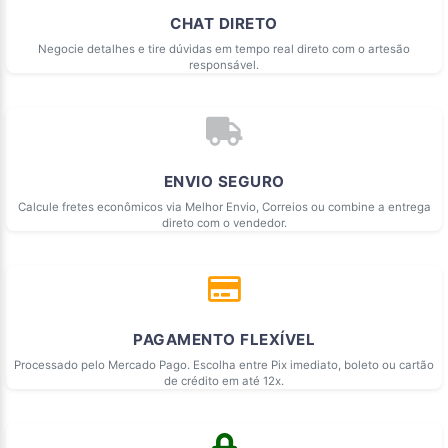
CHAT DIRETO
Negocie detalhes e tire dúvidas em tempo real direto com o artesão
responsável.
ENVIO SEGURO
Calcule fretes econômicos via Melhor Envio, Correios ou combine a entrega
direto com o vendedor.
PAGAMENTO FLEXÍVEL
Processado pelo Mercado Pago. Escolha entre Pix imediato, boleto ou cartão
de crédito em até 12x.