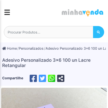
☰
Home
Personalizados
Adesivo Personalizado 3x6 100 un Lac
Adesivo Personalizado 3x6 100 un Lacre
Retangular
Compartilhe