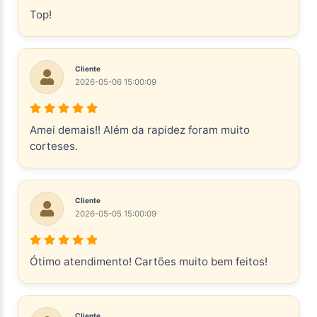
Top!
Cliente
2026-05-06 15:00:09
Amei demais!! Além da rapidez foram muito
corteses.
Cliente
2026-05-05 15:00:09
Ótimo atendimento! Cartões muito bem feitos!
Cliente