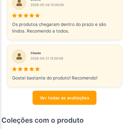
2026-05-04 15:00:09
Os produtos chegaram dentro do prazo e são
lindos. Recomendo a todos.
Cliente
2026-04-21 15:00:09
Gostei bastante do produto! Recomendo!
Ver todas as avaliações
Coleções com o produto