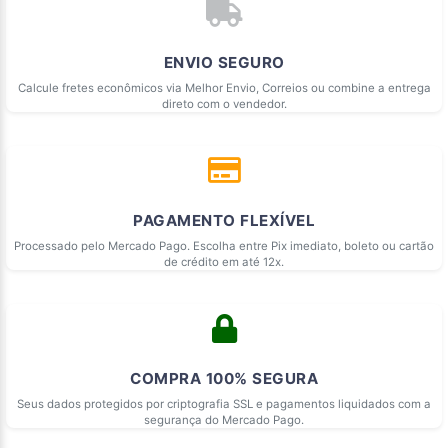
ENVIO SEGURO
Calcule fretes econômicos via Melhor Envio, Correios ou combine a entrega
direto com o vendedor.
PAGAMENTO FLEXÍVEL
Processado pelo Mercado Pago. Escolha entre Pix imediato, boleto ou cartão
de crédito em até 12x.
COMPRA 100% SEGURA
Seus dados protegidos por criptografia SSL e pagamentos liquidados com a
segurança do Mercado Pago.