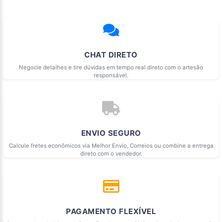
CHAT DIRETO
Negocie detalhes e tire dúvidas em tempo real direto com o artesão
responsável.
ENVIO SEGURO
Calcule fretes econômicos via Melhor Envio, Correios ou combine a entrega
direto com o vendedor.
PAGAMENTO FLEXÍVEL