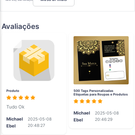
Avaliações
Produto
500 Tags Personalizadas
Etiquetas para Roupas e Produtos
Tudo Ok
Michael
2025-05-08
Michael
2025-05-08
20:46:29
Ebel
20:48:27
Ebel