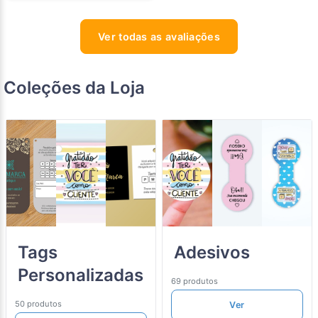
Ver todas as avaliações
Coleções da Loja
Tags
Adesivos
Personalizadas
69 produtos
50 produtos
Ver