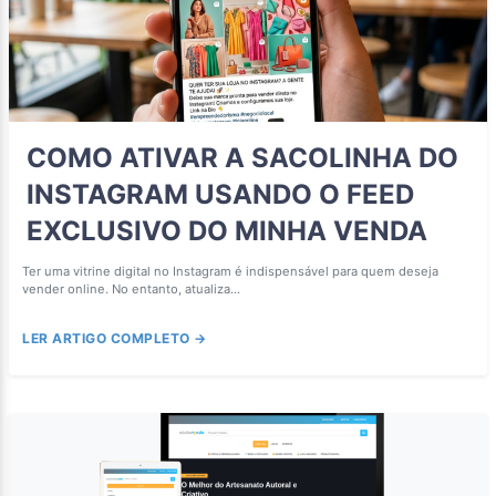
COMO ATIVAR A SACOLINHA DO
INSTAGRAM USANDO O FEED
EXCLUSIVO DO MINHA VENDA
Ter uma vitrine digital no Instagram é indispensável para quem deseja
vender online. No entanto, atualiza...
LER ARTIGO COMPLETO →