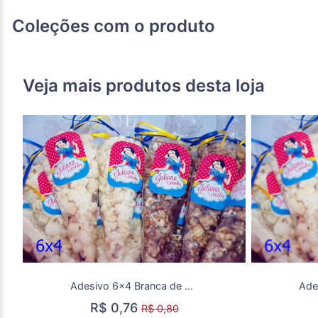
Coleções com o produto
Veja mais produtos desta loja
Adesivo 6x4 Branca de neve
R$ 0,76
R$ 0,80