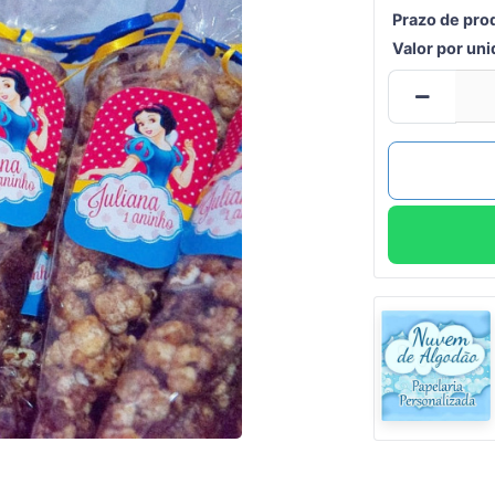
Prazo de pro
Valor por un