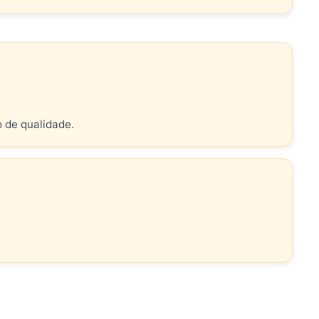
o de qualidade.