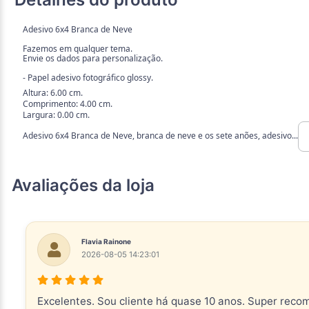
Adesivo 6x4 Branca de Neve
Fazemos em qualquer tema.
Envie os dados para personalização.
- Papel adesivo fotográfico glossy.
Altura: 6.00 cm.
Comprimento: 4.00 cm.
Largura: 0.00 cm.
Adesivo 6x4 Branca de Neve, branca de neve e os sete anões, adesivo...
Avaliações da loja
Flavia Rainone
2026-08-05 14:23:01
Excelentes. Sou cliente há quase 10 anos. Super reco