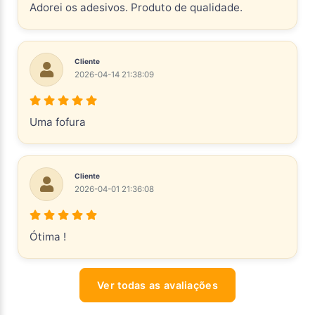
Adorei os adesivos. Produto de qualidade.
Cliente
2026-04-14 21:38:09
Uma fofura
Cliente
2026-04-01 21:36:08
Ótima !
Ver todas as avaliações