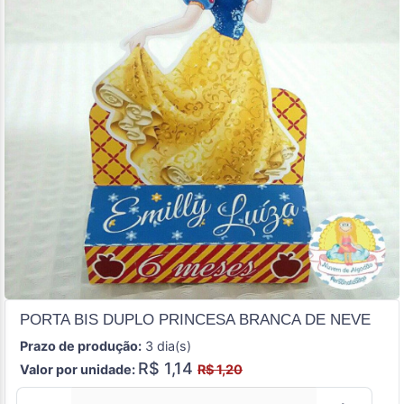
PORTA BIS DUPLO PRINCESA BRANCA DE NEVE
Prazo de produção:
3 dia(s)
R$ 1,14
Valor por unidade:
R$ 1,20