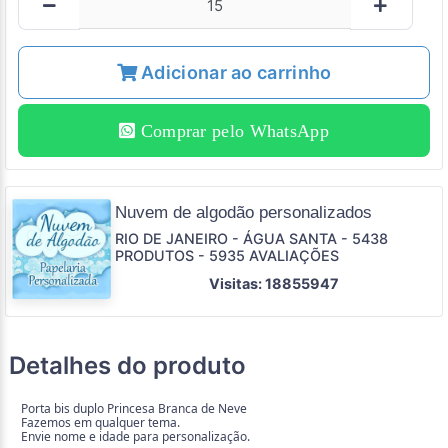
Adicionar ao carrinho
Comprar pelo WhatsApp
Nuvem de algodão personalizados
RIO DE JANEIRO - ÁGUA SANTA - 5438
PRODUTOS - 5935 AVALIAÇÕES
Visitas: 18855947
Detalhes do produto
Porta bis duplo Princesa Branca de Neve
Fazemos em qualquer tema.
Envie nome e idade para personalização.