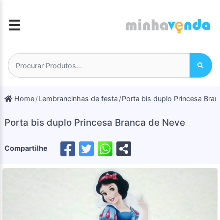
☰
Home
Lembrancinhas de festa
Porta bis duplo Princesa Bra
Porta bis duplo Princesa Branca de Neve
Compartilhe