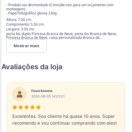
- Produto vai desmontado (Consulte-nos para um orçamento com
montagem)
- Papel fotográfico glossy 230g
Altura: 7.00 cm.
Comprimento: 5.50 cm.
Largura: 3.50 cm.
porta bis duplo Princesa Branca de Neve, porta bis Branca de Neve,
Princesa Branca de Neve, caixa personalizada Branca de...
Mostrar mais
Avaliações da loja
Flavia Rainone
2026-08-05 14:23:01
Excelentes. Sou cliente há quase 10 anos. Super
recomendo e vou continuar comprando com eles!