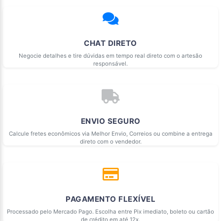
CHAT DIRETO
Negocie detalhes e tire dúvidas em tempo real direto com o artesão
responsável.
ENVIO SEGURO
Calcule fretes econômicos via Melhor Envio, Correios ou combine a entrega
direto com o vendedor.
PAGAMENTO FLEXÍVEL
Processado pelo Mercado Pago. Escolha entre Pix imediato, boleto ou cartão
de crédito em até 12x.