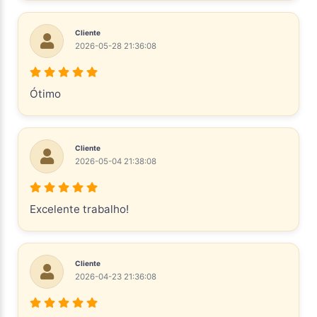
Cliente
2026-05-28 21:36:08
Ótimo
Cliente
2026-05-04 21:38:08
Excelente trabalho!
Cliente
2026-04-23 21:36:08