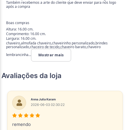
Também recebemos a arte do cliente que deve enviar para nós logo
após a compra
Boas compras
Altura: 16.00 cm.
Comprimento: 16.00 cm.
Largura: 16.00 cm.
chaveiro,almofada chaveiro,chaveirinho personalizado,brindes
personalizado,chaceiro de tecido,chaveiro barato,chaveiro
lembrancinha...
Mostrar mais
Avaliações da loja
Anna Julia Karam
2026-06-03 02:30:22
remendo