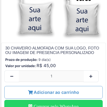
30 CHAVEIRO ALMOFADA COM SUA LOGO, FOTO
OU IMAGEM DE PRESENCIA PERSONALIZADO
Prazo de produção:
9 dia(s)
R$ 45,00
Valor por unidade:
Adicionar ao carrinho
Comprar pelo WhatsApp