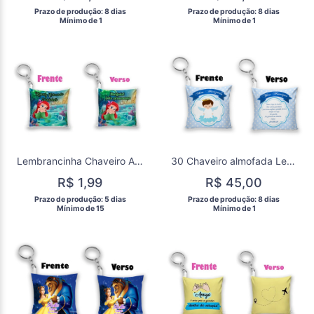
 Prazo de produção: 8 dias 
 Prazo de produção: 8 dias 
  Mínimo de 1 
  Mínimo de 1 
Lembrancinha Chaveiro Almofada Ariel Sereia
30 Chaveiro almofada Lembrancinha Batizado
R$ 1,99
R$ 45,00
 Prazo de produção: 5 dias 
 Prazo de produção: 8 dias 
  Mínimo de 15 
  Mínimo de 1 