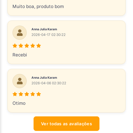
Muito boa, produto bom
Anna Julia Karam
2026-04-17 02:30:22
Recebi
Anna Julia Karam
2026-04-06 02:30:22
Otimo
Ver todas as avaliações