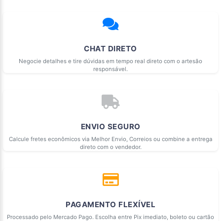
CHAT DIRETO
Negocie detalhes e tire dúvidas em tempo real direto com o artesão
responsável.
ENVIO SEGURO
Calcule fretes econômicos via Melhor Envio, Correios ou combine a entrega
direto com o vendedor.
PAGAMENTO FLEXÍVEL
Processado pelo Mercado Pago. Escolha entre Pix imediato, boleto ou cartão