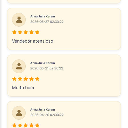
Anna Julia Karam
2026-05-27 02:30:22
Vendedor atensioso
Anna Julia Karam
2026-05-21 02:30:22
Muito bom
Anna Julia Karam
2026-04-20 02:30:22