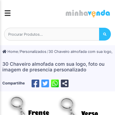
☰
Home
Personalizados
30 Chaveiro almofada com sua logo, 
30 Chaveiro almofada com sua logo, foto ou
imagem de presencia personalizado
Compartilhe