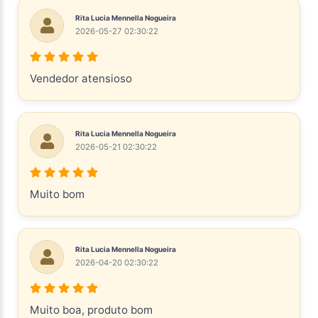
Rita Lucia Mennella Nogueira
2026-05-27 02:30:22
Vendedor atensioso
Rita Lucia Mennella Nogueira
2026-05-21 02:30:22
Muito bom
Rita Lucia Mennella Nogueira
2026-04-20 02:30:22
Muito boa, produto bom