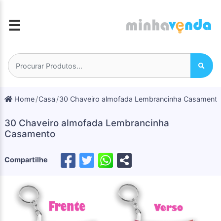
☰
Home
Casa
30 Chaveiro almofada Lembrancinha Casament
30 Chaveiro almofada Lembrancinha
Casamento
Compartilhe