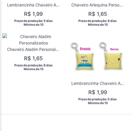
Lembrancinha Chaveiro Almofada Ariel Sereia
Chaveiro Arlequina Personalizados
R$ 1,99
R$ 1,65
 Prazo de produção: 5 dias 
 Prazo de produção: 8 dias 
  Mínimo de 15 
  Mínimo de 15 
Chaveiro Aladim Personalizados
R$ 1,65
 Prazo de produção: 8 dias 
  Mínimo de 15 
Lembrancinha Chaveiro Almofada Amizade
R$ 1,99
 Prazo de produção: 5 dias 
  Mínimo de 15 