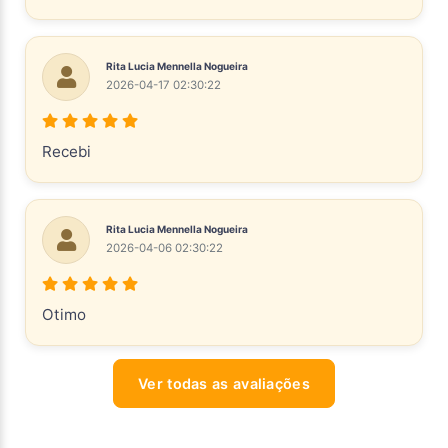
Rita Lucia Mennella Nogueira
2026-04-17 02:30:22
Recebi
Rita Lucia Mennella Nogueira
2026-04-06 02:30:22
Otimo
Ver todas as avaliações