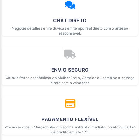
CHAT DIRETO
Negocie detalhes e tire dúvidas em tempo real direto com o artesão
responsável.
ENVIO SEGURO
Calcule fretes econômicos via Melhor Envio, Correios ou combine a entrega
direto com o vendedor.
PAGAMENTO FLEXÍVEL
Processado pelo Mercado Pago. Escolha entre Pix imediato, boleto ou cartão
de crédito em até 12x.