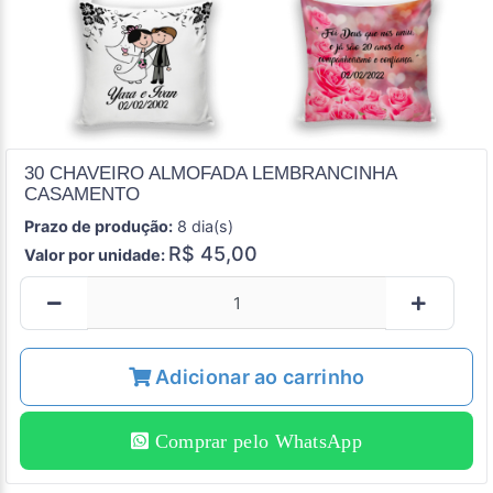
30 CHAVEIRO ALMOFADA LEMBRANCINHA
CASAMENTO
Prazo de produção:
8 dia(s)
R$ 45,00
Valor por unidade:
Adicionar ao carrinho
Comprar pelo WhatsApp