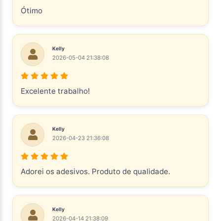
Ótimo
Kelly
2026-05-04 21:38:08
Excelente trabalho!
Kelly
2026-04-23 21:36:08
Adorei os adesivos. Produto de qualidade.
Kelly
2026-04-14 21:38:09