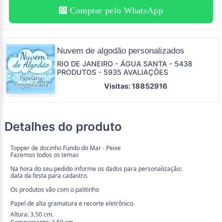
Comprar pelo WhatsApp
Nuvem de algodão personalizados
RIO DE JANEIRO - ÁGUA SANTA - 5438
PRODUTOS - 5935 AVALIAÇÕES
Visitas: 18852916
Detalhes do produto
Topper de docinho Fundo do Mar - Peixe
Fazemos todos os temas
Na hora do seu pedido informe os dados para personalização:
data da festa para cadastro.
Os produtos vão com o palitinho
Papel de alta gramatura e recorte eletrônico.
Altura: 3.50 cm.