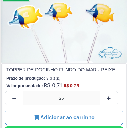
TOPPER DE DOCINHO FUNDO DO MAR - PEIXE
Prazo de produção:
3 dia(s)
R$ 0,71
Valor por unidade:
R$ 0,75
Adicionar ao carrinho