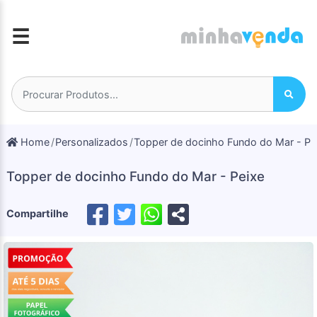
☰
Home
Personalizados
Topper de docinho Fundo do Mar - Pe
Topper de docinho Fundo do Mar - Peixe
Compartilhe