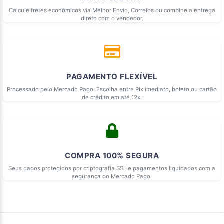
Calcule fretes econômicos via Melhor Envio, Correios ou combine a entrega
direto com o vendedor.
PAGAMENTO FLEXÍVEL
Processado pelo Mercado Pago. Escolha entre Pix imediato, boleto ou cartão
de crédito em até 12x.
COMPRA 100% SEGURA
Seus dados protegidos por criptografia SSL e pagamentos liquidados com a
segurança do Mercado Pago.