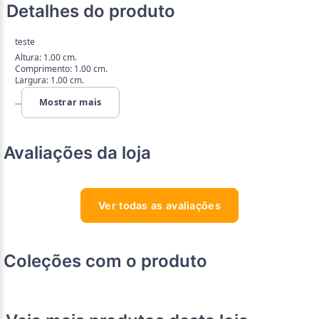
Detalhes do produto
teste
Altura: 1.00 cm.
Comprimento: 1.00 cm.
Largura: 1.00 cm.
...
Mostrar mais
Avaliações da loja
Ver todas as avaliações
Coleções com o produto