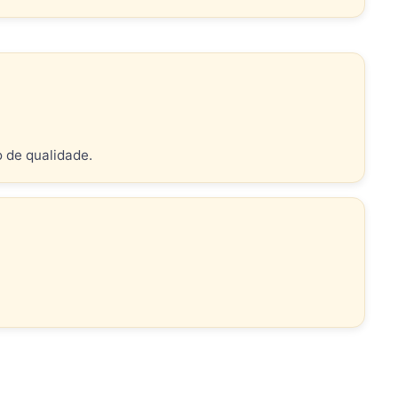
o de qualidade.