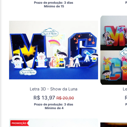
 Prazo de produção: 3 dias 
 
  Mínimo de 15 
Letra 3D - Show da Luna
Le
R$ 13,97
R$ 20,90
 Prazo de produção: 3 dias 
 
  Mínimo de 4 