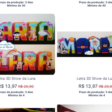
Prazo de produção: 3 dias 
 Prazo de produção: 3 dia
  Mínimo de 30 
  Mínimo de 40 
tra 3D Show da Luna
Letra 3D Show da L
R$ 13,97
R$ 13,97
R$ 20,90
R$ 20,
Prazo de produção: 3 dias 
 Prazo de produção: 3 dia
  Mínimo de 4 
  Mínimo de 4 