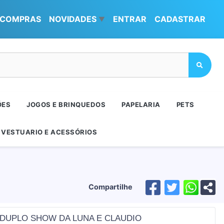
COMPRAS
NOVIDADES
ENTRAR
CADASTRAR
▼
ÕES
JOGOS E BRINQUEDOS
PAPELARIA
PETS
VESTUARIO E ACESSÓRIOS
Compartilhe
 DUPLO SHOW DA LUNA E CLAUDIO