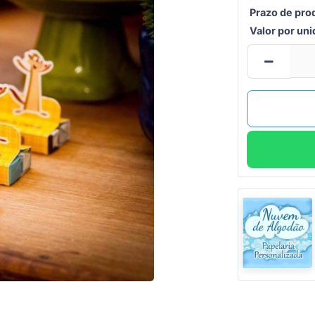
Prazo de pro
Valor por un