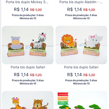
Porta bis duplo Mickey Safari
Porta bis duplo Aladdin - Jasmine
R$ 1,14
R$ 1,14
R$ 1,20
R$ 1,20
 Prazo de produção: 3 dias 
 Prazo de produção: 3 dias 
  Mínimo de 15 
  Mínimo de 15 
Porta bis duplo Safari
Porta bis duplo Safari
R$ 1,14
R$ 1,14
R$ 1,20
R$ 1,20
 Prazo de produção: 3 dias 
 Prazo de produção: 3 dias 
  Mínimo de 15 
  Mínimo de 15 