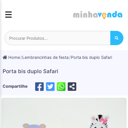
☰
Home
Lembrancinhas de festa
Porta bis duplo Safari
Porta bis duplo Safari
Compartilhe