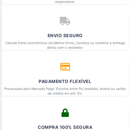
responsável.
ENVIO SEGURO
Calcule fretes econômicos via Melhor Envio, Correios ou combine a entrega
direto com o vendedor.
PAGAMENTO FLEXÍVEL
Processado pelo Mercado Pago. Escolha entre Pix imediato, boleto ou cartão
de crédito em até 12x.
COMPRA 100% SEGURA