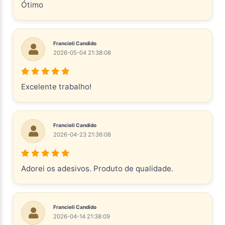
Ótimo
Francieli Candido
2026-05-04 21:38:08
Excelente trabalho!
Francieli Candido
2026-04-23 21:36:08
Adorei os adesivos. Produto de qualidade.
Francieli Candido
2026-04-14 21:38:09