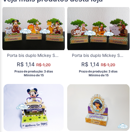
Porta bis duplo Mickey Safari
Porta bis duplo Mickey Safari
R$ 1,14
R$ 1,14
R$ 1,20
R$ 1,20
 Prazo de produção: 3 dias 
 Prazo de produção: 3 dias 
  Mínimo de 15 
  Mínimo de 15 