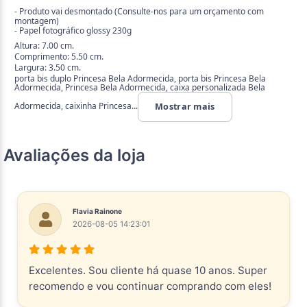
- Produto vai desmontado (Consulte-nos para um orçamento com
montagem)
- Papel fotográfico glossy 230g
Altura: 7.00 cm.
Comprimento: 5.50 cm.
Largura: 3.50 cm.
porta bis duplo Princesa Bela Adormecida, porta bis Princesa Bela
Adormecida, Princesa Bela Adormecida, caixa personalizada Bela
Adormecida, caixinha Princesa...
Mostrar mais
Avaliações da loja
Flavia Rainone
2026-08-05 14:23:01
Excelentes. Sou cliente há quase 10 anos. Super
recomendo e vou continuar comprando com eles!