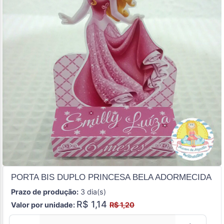
PORTA BIS DUPLO PRINCESA BELA ADORMECIDA
Prazo de produção:
3 dia(s)
R$ 1,14
Valor por unidade:
R$ 1,20