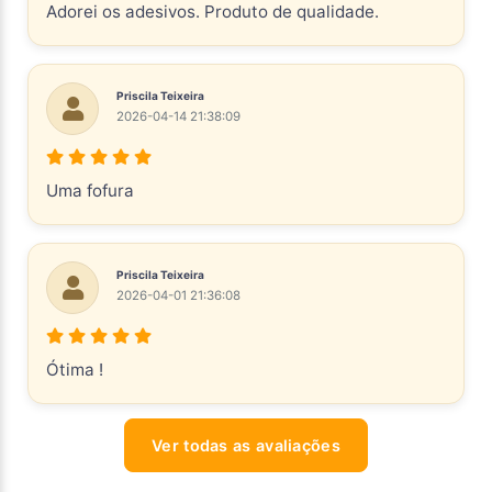
Adorei os adesivos. Produto de qualidade.
Priscila Teixeira
2026-04-14 21:38:09
Uma fofura
Priscila Teixeira
2026-04-01 21:36:08
Ótima !
Ver todas as avaliações