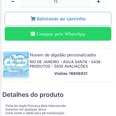
Adicionar ao carrinho
Comprar pelo WhatsApp
Nuvem de algodão personalizados
RIO DE JANEIRO - ÁGUA SANTA - 5438
PRODUTOS - 5935 AVALIAÇÕES
Visitas: 18856921
Detalhes do produto
Porta bis duplo Princesa Bela Adormecida
Fazemos em qualquer tema.
Envie nome e idade para personalização.