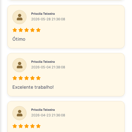
Priscila Teixeira
2026-05-28 21:36:08
Ótimo
Priscila Teixeira
2026-05-04 21:38:08
Excelente trabalho!
Priscila Teixeira
2026-04-23 21:36:08