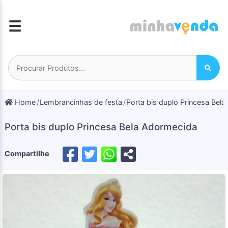
☰
Home
Lembrancinhas de festa
Porta bis duplo Princesa Bel
Porta bis duplo Princesa Bela Adormecida
Compartilhe