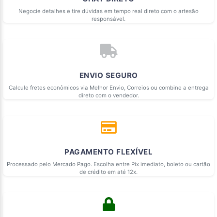
Negocie detalhes e tire dúvidas em tempo real direto com o artesão
responsável.
ENVIO SEGURO
Calcule fretes econômicos via Melhor Envio, Correios ou combine a entrega
direto com o vendedor.
PAGAMENTO FLEXÍVEL
Processado pelo Mercado Pago. Escolha entre Pix imediato, boleto ou cartão
de crédito em até 12x.