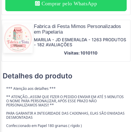
Comprar pelo WhatsApp
Fabrica di Festa Mimos Personalizados
em Papelaria
MARILIA - JD ESMERALDA - 1263 PRODUTOS
- 182 AVALIAÇÕES
Visitas: 1010110
Detalhes do produto
*** Atenção aos detalhes ***
** ATENÇÃO...ASSIM QUE FIZER O PEDIDO ENVIAR EM ATÉ 5 MINUTOS
O NOME PARA PERSONALIZAR, APÓS ESSE PRAZO NÃO
PERSONALIZAMOS MAIS!! **
PARA GARANTIR A INTEGRIDADE DAS CAIXINHAS, ELAS SÃO ENVIADAS
DESMONTADAS
Confeccionado em Papel 180 gramas ( rígido )