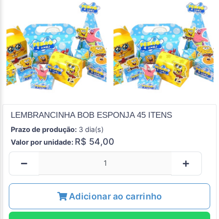
LEMBRANCINHA BOB ESPONJA 45 ITENS
Prazo de produção:
3 dia(s)
R$ 54,00
Valor por unidade:
Adicionar ao carrinho