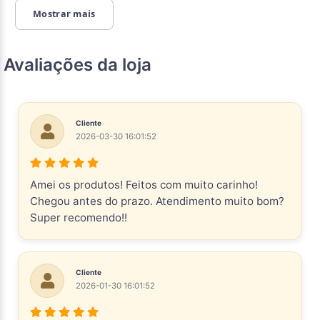
Mostrar mais
Avaliações da loja
Cliente
2026-03-30 16:01:52
Amei os produtos! Feitos com muito carinho!
Chegou antes do prazo. Atendimento muito bom?
Super recomendo!!
Cliente
2026-01-30 16:01:52