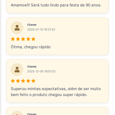
Amamos!!! Será tudo lindo para festa de 90 anos.
Cliente
2026-01-10 16:01:52
Ótima, chegou rápido
Cliente
2025-12-05 16:01:52
Superou minhas expectativas, além de ser muito
bem feito o produto chegou super rápido.
Cliente