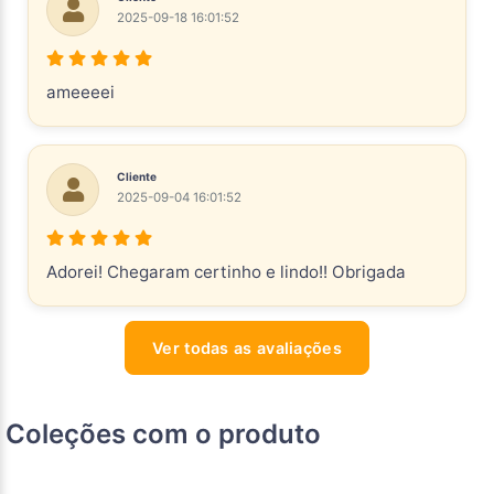
2025-09-18 16:01:52
ameeeei
Cliente
2025-09-04 16:01:52
Adorei! Chegaram certinho e lindo!! Obrigada
Ver todas as avaliações
Coleções com o produto