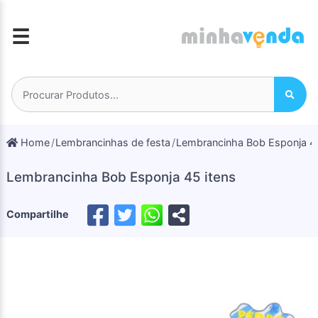
☰
Home
Lembrancinhas de festa
Lembrancinha Bob Esponja 45
Lembrancinha Bob Esponja 45 itens
Compartilhe