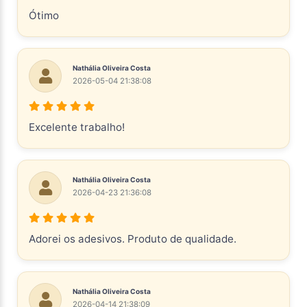
Ótimo
Nathália Oliveira Costa
2026-05-04 21:38:08
Excelente trabalho!
Nathália Oliveira Costa
2026-04-23 21:36:08
Adorei os adesivos. Produto de qualidade.
Nathália Oliveira Costa
2026-04-14 21:38:09