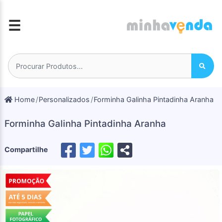
☰
Home
Personalizados
Forminha Galinha Pintadinha Aranha
Forminha Galinha Pintadinha Aranha
Compartilhe