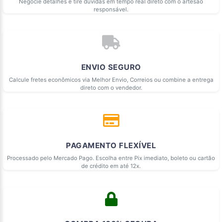
Negocie detalhes e tire dúvidas em tempo real direto com o artesão
responsável.
ENVIO SEGURO
Calcule fretes econômicos via Melhor Envio, Correios ou combine a entrega
direto com o vendedor.
PAGAMENTO FLEXÍVEL
Processado pelo Mercado Pago. Escolha entre Pix imediato, boleto ou cartão
de crédito em até 12x.