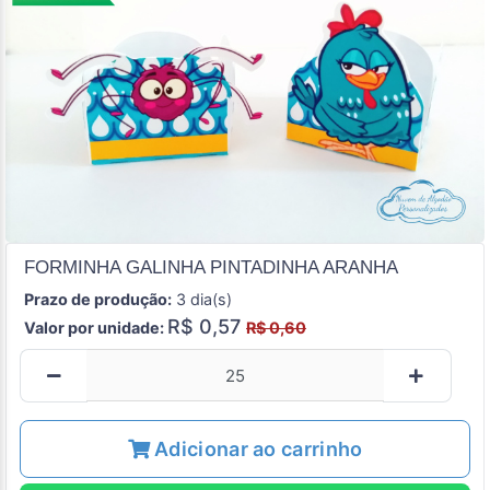
FORMINHA GALINHA PINTADINHA ARANHA
Prazo de produção:
3 dia(s)
R$ 0,57
Valor por unidade:
R$ 0,60
Adicionar ao carrinho