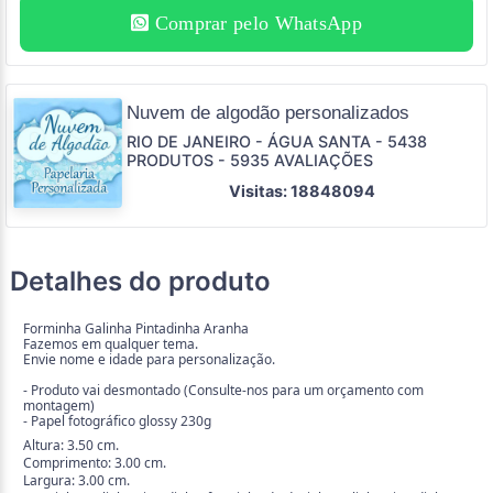
Comprar pelo WhatsApp
Nuvem de algodão personalizados
RIO DE JANEIRO - ÁGUA SANTA - 5438
PRODUTOS - 5935 AVALIAÇÕES
Visitas: 18848094
Detalhes do produto
Forminha Galinha Pintadinha Aranha
Fazemos em qualquer tema.
Envie nome e idade para personalização.
- Produto vai desmontado (Consulte-nos para um orçamento com
montagem)
- Papel fotográfico glossy 230g
Altura: 3.50 cm.
Comprimento: 3.00 cm.
Largura: 3.00 cm.