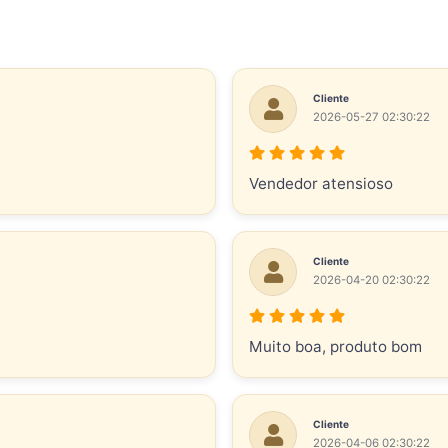
Cliente
2026-05-27 02:30:22
Vendedor atensioso
Cliente
2026-04-20 02:30:22
Muito boa, produto bom
Cliente
2026-04-06 02:30:22