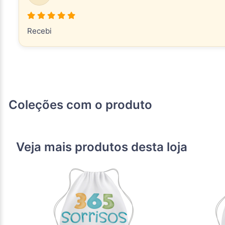
Recebi
Coleções com o produto
Veja mais produtos desta loja