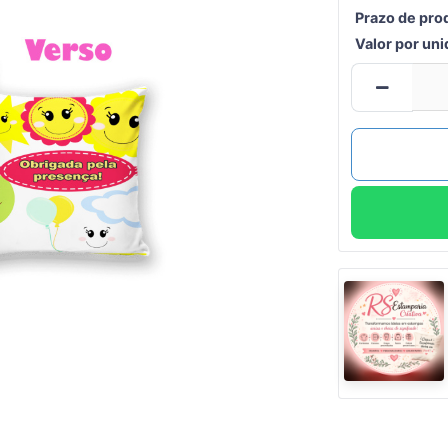
Prazo de pro
Valor por un