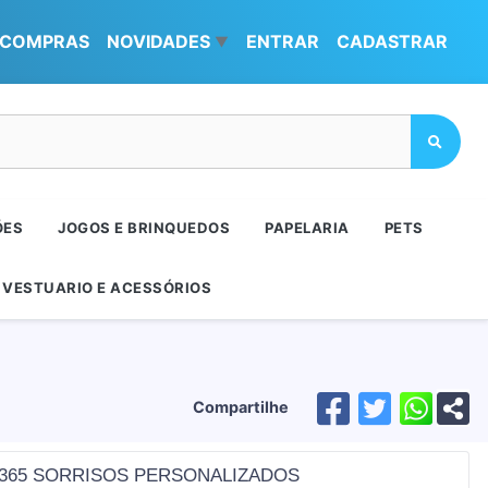
COMPRAS
NOVIDADES
ENTRAR
CADASTRAR
▼
ÕES
JOGOS E BRINQUEDOS
PAPELARIA
PETS
VESTUARIO E ACESSÓRIOS
Compartilhe
365 SORRISOS PERSONALIZADOS