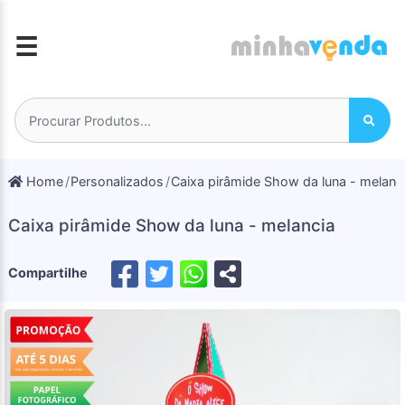
☰
Home
Personalizados
Caixa pirâmide Show da luna - melanc
Caixa pirâmide Show da luna - melancia
Compartilhe