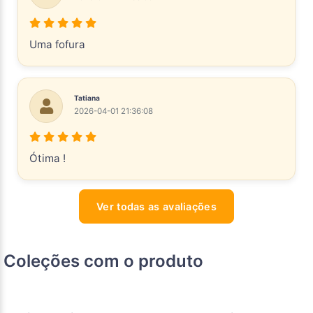
Uma fofura
Tatiana
2026-04-01 21:36:08
Ótima !
Ver todas as avaliações
Coleções com o produto