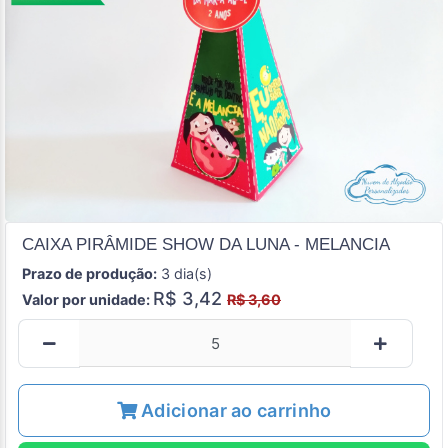
CAIXA PIRÂMIDE SHOW DA LUNA - MELANCIA
Prazo de produção:
3 dia(s)
R$ 3,42
Valor por unidade:
R$ 3,60
Adicionar ao carrinho