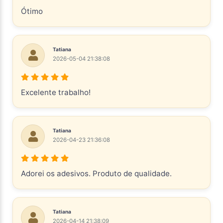
Ótimo
Tatiana
2026-05-04 21:38:08
Excelente trabalho!
Tatiana
2026-04-23 21:36:08
Adorei os adesivos. Produto de qualidade.
Tatiana
2026-04-14 21:38:09