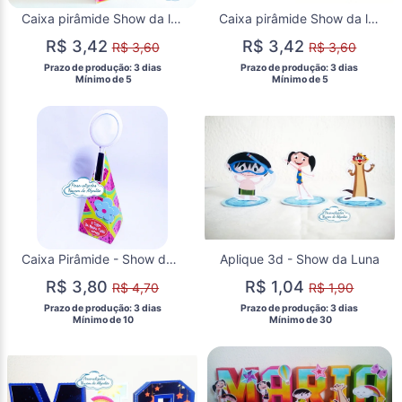
Caixa pirâmide Show da luna - lupa
Caixa pirâmide Show da luna - Lua
R$ 3,42
R$ 3,42
R$ 3,60
R$ 3,60
 Prazo de produção: 3 dias 
 Prazo de produção: 3 dias 
  Mínimo de 5 
  Mínimo de 5 
Caixa Pirâmide - Show da Luna
Aplique 3d - Show da Luna
R$ 3,80
R$ 1,04
R$ 4,70
R$ 1,90
 Prazo de produção: 3 dias 
 Prazo de produção: 3 dias 
  Mínimo de 10 
  Mínimo de 30 