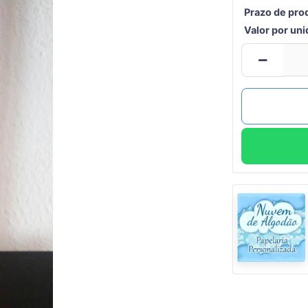
Prazo de pro
Valor por un