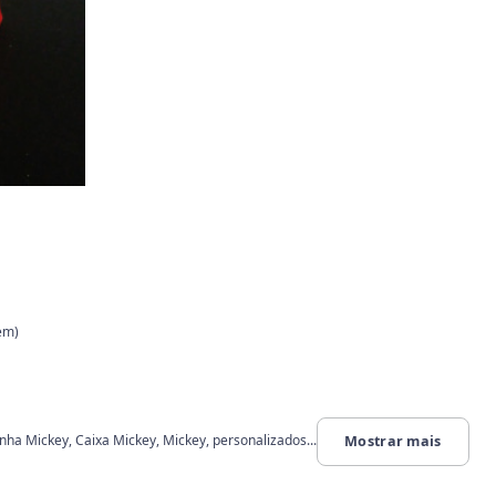
em)
nha Mickey, Caixa Mickey, Mickey, personalizados...
Mostrar mais