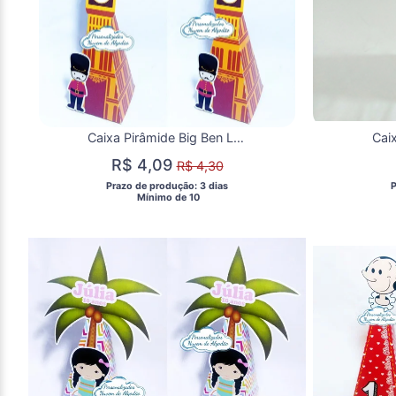
Caixa Pirâmide Big Ben Londres
R$ 4,09
R$ 4,30
 Prazo de produção: 3 dias 
 
  Mínimo de 10 