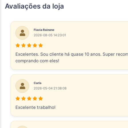
Avaliações da loja
Flavia Rainone
2026-08-05 14:23:01
Excelentes. Sou cliente há quase 10 anos. Super reco
comprando com eles!
Carla
2026-05-04 21:38:08
Excelente trabalho!