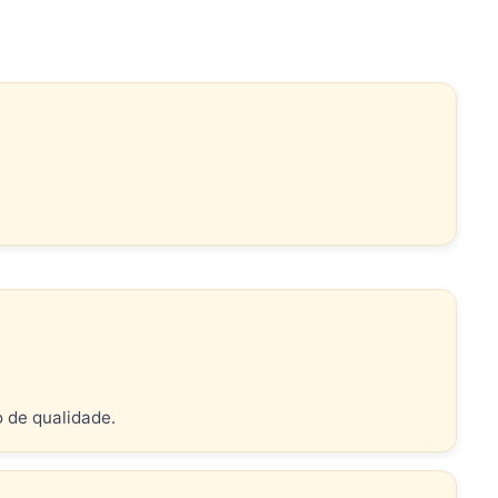
o de qualidade.