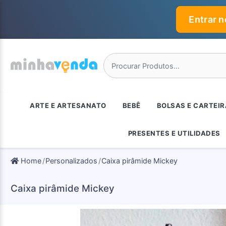
Entrar 
ARTE E ARTESANATO
BEBÊ
BOLSAS E CARTEI
PRESENTES E UTILIDADES
Home
Personalizados
Caixa pirâmide Mickey
Caixa pirâmide Mickey