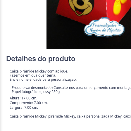
Detalhes do produto
Caixa pirâmide Mickey com aplique.
Fazemos em qualquer tema.
Envie nome e idade para personalização.
- Produto vai desmontado (Consulte-nos para um orçamento com montag
- Papel fotográfico glossy 230g
Altura: 17.00 cm.
Comprimento: 7.00 cm.
Largura: 7.00 cm.
Caixa pirâmide Mickey, pirâmide Mickey, caixa personalizada Mickey, caixi