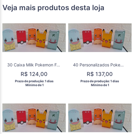
Veja mais produtos desta loja
30 Caixa Milk Pokemon Festa Aniversário Lembrancinha Pokemon
40 Personalizados Pokemon Caixa Milk Lembrancinha Festa
R$ 124,00
R$ 137,00
 Prazo de produção: 1 dias 
 Prazo de produção: 1 dias 
  Mínimo de 1 
  Mínimo de 1 