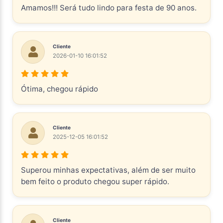
Amamos!!! Será tudo lindo para festa de 90 anos.
Cliente
2026-01-10 16:01:52
Ótima, chegou rápido
Cliente
2025-12-05 16:01:52
Superou minhas expectativas, além de ser muito
bem feito o produto chegou super rápido.
Cliente