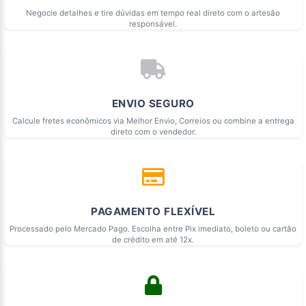
Negocie detalhes e tire dúvidas em tempo real direto com o artesão
responsável.
ENVIO SEGURO
Calcule fretes econômicos via Melhor Envio, Correios ou combine a entrega
direto com o vendedor.
PAGAMENTO FLEXÍVEL
Processado pelo Mercado Pago. Escolha entre Pix imediato, boleto ou cartão
de crédito em até 12x.