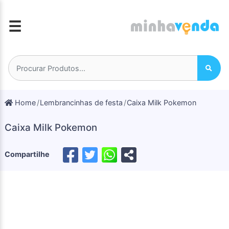
☰
Home
Lembrancinhas de festa
Caixa Milk Pokemon
Caixa Milk Pokemon
Compartilhe