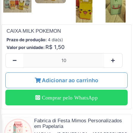
CAIXA MILK POKEMON
Prazo de produção:
4 dia(s)
R$ 1,50
Valor por unidade:
Adicionar ao carrinho
Comprar pelo WhatsApp
Fabrica di Festa Mimos Personalizados
em Papelaria