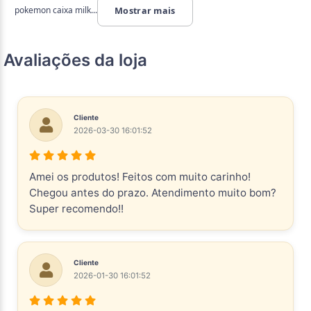
pokemon caixa milk...
Mostrar mais
Avaliações da loja
Cliente
2026-03-30 16:01:52
Amei os produtos! Feitos com muito carinho!
Chegou antes do prazo. Atendimento muito bom?
Super recomendo!!
Cliente
2026-01-30 16:01:52