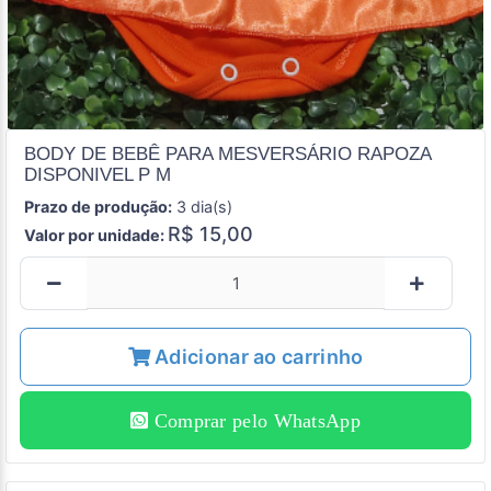
BODY DE BEBÊ PARA MESVERSÁRIO RAPOZA
DISPONIVEL P M
Prazo de produção:
3 dia(s)
R$ 15,00
Valor por unidade:
Adicionar ao carrinho
Comprar pelo WhatsApp