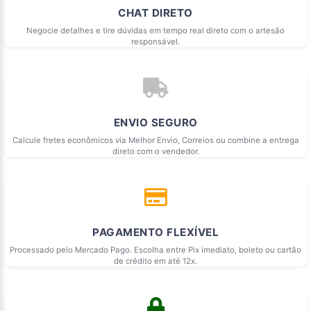
CHAT DIRETO
Negocie detalhes e tire dúvidas em tempo real direto com o artesão
responsável.
ENVIO SEGURO
Calcule fretes econômicos via Melhor Envio, Correios ou combine a entrega
direto com o vendedor.
PAGAMENTO FLEXÍVEL
Processado pelo Mercado Pago. Escolha entre Pix imediato, boleto ou cartão
de crédito em até 12x.