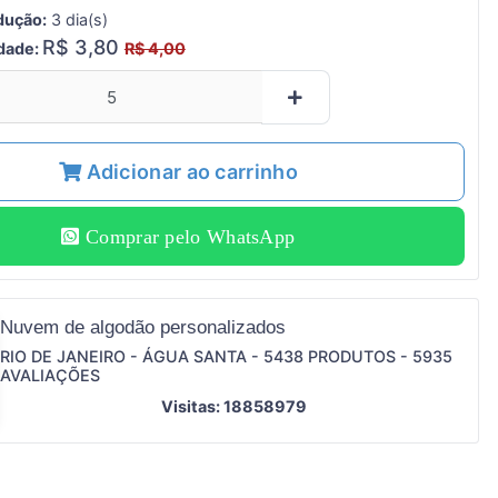
dução:
3 dia(s)
R$ 3,80
idade:
R$ 4,00
Adicionar ao carrinho
Comprar pelo WhatsApp
Nuvem de algodão personalizados
RIO DE JANEIRO - ÁGUA SANTA - 5438 PRODUTOS - 5935
AVALIAÇÕES
Visitas: 18858979