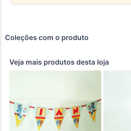
Coleções com o produto
Veja mais produtos desta loja