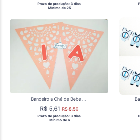
 Prazo de produção: 3 dias 
 
  Mínimo de 25 
Bandeirola Chá de Bebe Vazada
Ba
R$ 5,61
R$ 8,50
 Prazo de produção: 3 dias 
 
  Mínimo de 6 