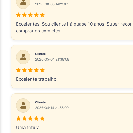
2026-08-05 14:23:01
Excelentes. Sou cliente há quase 10 anos. Super reco
comprando com eles!
Cliente
2026-05-04 21:38:08
Excelente trabalho!
Cliente
2026-04-14 21:38:09
Uma fofura