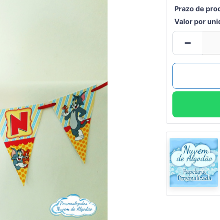
Prazo de pro
Valor por un