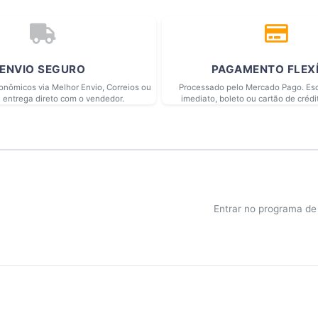
ENVIO SEGURO
PAGAMENTO FLEX
conômicos via Melhor Envio, Correios ou
Processado pelo Mercado Pago. Esc
 entrega direto com o vendedor.
imediato, boleto ou cartão de crédi
Entrar no programa d