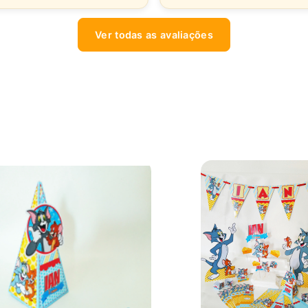
Ver todas as avaliações