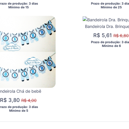
Prazo de produção: 3 dias 
 Prazo de produção: 3 dia
  Mínimo de 15 
  Mínimo de 25 
R$ 5,61
R$ 6,80
 Prazo de produção: 3 dia
  Mínimo de 6 
ndeirola Chá de bebê
R$ 3,80
R$ 4,00
Prazo de produção: 3 dias 
  Mínimo de 5 