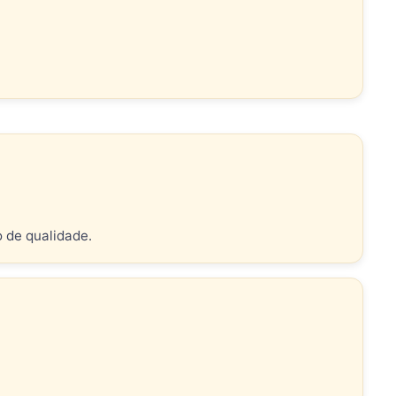
o de qualidade.