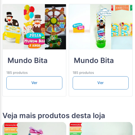
Mundo Bita
Mundo Bita
185 produtos
185 produtos
Ver
Ver
Veja mais produtos desta loja