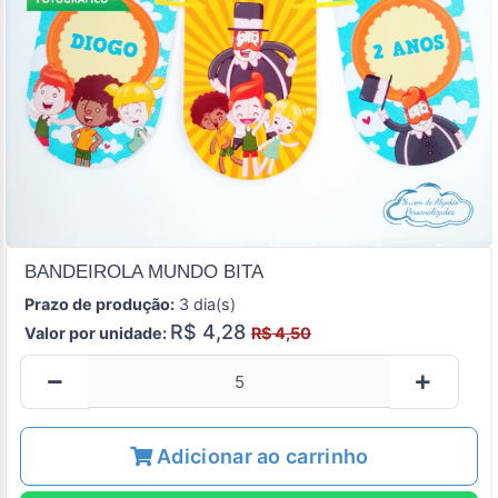
BANDEIROLA MUNDO BITA
Prazo de produção:
3 dia(s)
R$ 4,28
Valor por unidade:
R$ 4,50
Adicionar ao carrinho