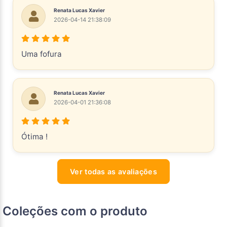
Renata Lucas Xavier
2026-04-14 21:38:09
Uma fofura
Renata Lucas Xavier
2026-04-01 21:36:08
Ótima !
Ver todas as avaliações
Coleções com o produto