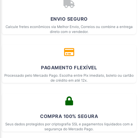
ENVIO SEGURO
Calcule fretes econômicos via Melhor Envio, Correios ou combine a entrega
direto com o vendedor.
PAGAMENTO FLEXÍVEL
Processado pelo Mercado Pago. Escolha entre Pix imediato, boleto ou cartão
de crédito em até 12x.
COMPRA 100% SEGURA
Seus dados protegidos por criptografia SSL e pagamentos liquidados com a
segurança do Mercado Pago.