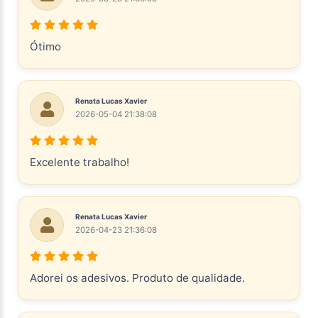
Ótimo
Renata Lucas Xavier
2026-05-04 21:38:08
Excelente trabalho!
Renata Lucas Xavier
2026-04-23 21:36:08
Adorei os adesivos. Produto de qualidade.