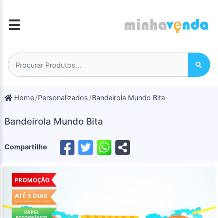
☰
Home
Personalizados
Bandeirola Mundo Bita
Bandeirola Mundo Bita
Compartilhe