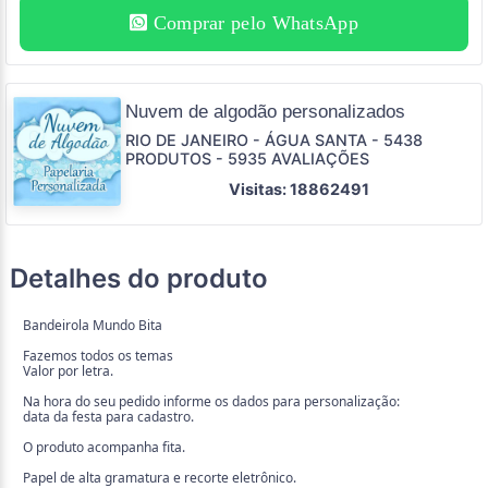
Comprar pelo WhatsApp
Nuvem de algodão personalizados
RIO DE JANEIRO - ÁGUA SANTA - 5438
PRODUTOS - 5935 AVALIAÇÕES
Visitas: 18862491
Detalhes do produto
Bandeirola Mundo Bita
Fazemos todos os temas
Valor por letra.
Na hora do seu pedido informe os dados para personalização:
data da festa para cadastro.
O produto acompanha fita.
Papel de alta gramatura e recorte eletrônico.