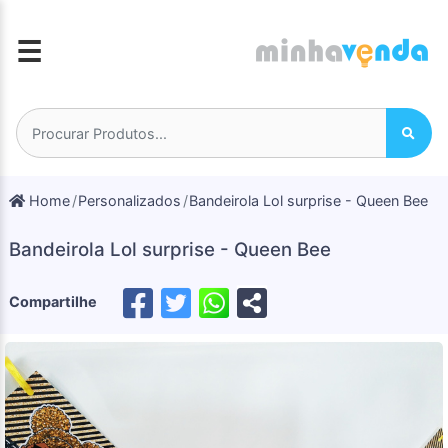
☰
Home
Personalizados
Bandeirola Lol surprise - Queen Bee
Bandeirola Lol surprise - Queen Bee
Compartilhe