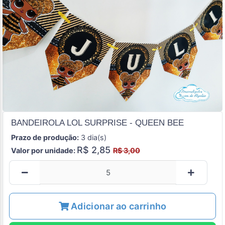
BANDEIROLA LOL SURPRISE - QUEEN BEE
Prazo de produção:
3 dia(s)
R$ 2,85
Valor por unidade:
R$ 3,00
Adicionar ao carrinho