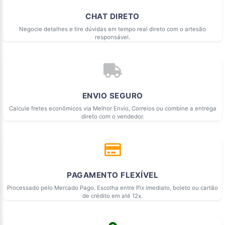
CHAT DIRETO
Negocie detalhes e tire dúvidas em tempo real direto com o artesão
responsável.
ENVIO SEGURO
Calcule fretes econômicos via Melhor Envio, Correios ou combine a entrega
direto com o vendedor.
PAGAMENTO FLEXÍVEL
Processado pelo Mercado Pago. Escolha entre Pix imediato, boleto ou cartão
de crédito em até 12x.