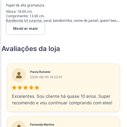
Papel de alta gramatura.
Altura: 18.00 cm.
Comprimento: 13.00 cm.
Bandeirola lol surprise, varal, bandeirinha, nome de painel, queen bee,...
Mostrar mais
Avaliações da loja
Flavia Rainone
2026-08-05 14:23:01
Excelentes. Sou cliente há quase 10 anos. Super
recomendo e vou continuar comprando com eles!
Fernanda Martins