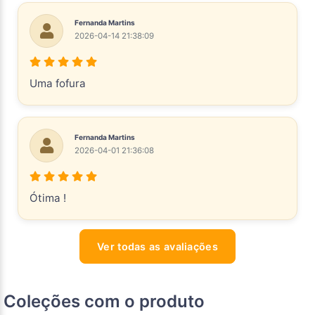
Fernanda Martins
2026-04-14 21:38:09
Uma fofura
Fernanda Martins
2026-04-01 21:36:08
Ótima !
Ver todas as avaliações
Coleções com o produto