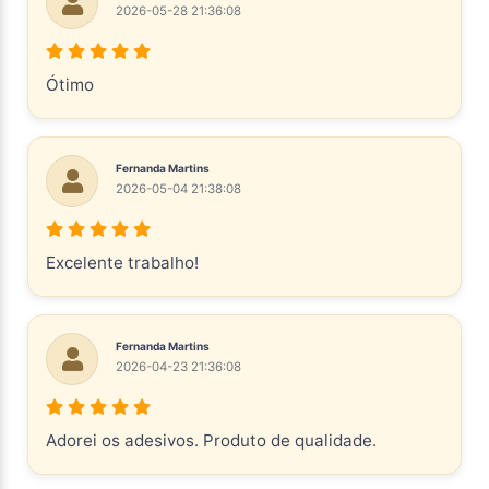
2026-05-28 21:36:08
Ótimo
Fernanda Martins
2026-05-04 21:38:08
Excelente trabalho!
Fernanda Martins
2026-04-23 21:36:08
Adorei os adesivos. Produto de qualidade.