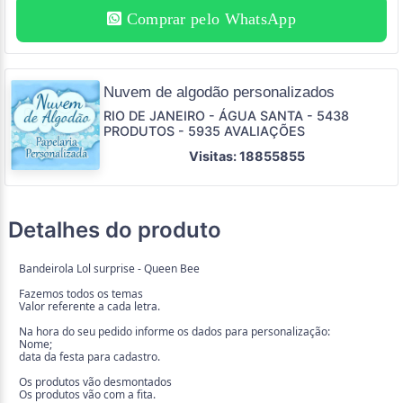
Comprar pelo WhatsApp
Nuvem de algodão personalizados
RIO DE JANEIRO - ÁGUA SANTA - 5438
PRODUTOS - 5935 AVALIAÇÕES
Visitas: 18855855
Detalhes do produto
Bandeirola Lol surprise - Queen Bee
Fazemos todos os temas
Valor referente a cada letra.
Na hora do seu pedido informe os dados para personalização:
Nome;
data da festa para cadastro.
Os produtos vão desmontados
Os produtos vão com a fita.