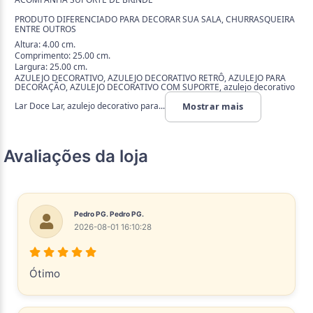
PRODUTO DIFERENCIADO PARA DECORAR SUA SALA, CHURRASQUEIRA
ENTRE OUTROS
Altura: 4.00 cm.
Comprimento: 25.00 cm.
Largura: 25.00 cm.
AZULEJO DECORATIVO, AZULEJO DECORATIVO RETRÔ, AZULEJO PARA
DECORAÇÃO, AZULEJO DECORATIVO COM SUPORTE, azulejo decorativo
Lar Doce Lar, azulejo decorativo para...
Mostrar mais
Avaliações da loja
Pedro PG. Pedro PG.
2026-08-01 16:10:28
Ótimo