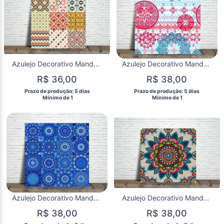
Azulejo Decorativo Mandala
Azulejo Decorativo Mandala
R$ 36,00
R$ 38,00
 Prazo de produção: 5 dias 
 Prazo de produção: 5 dias 
  Mínimo de 1 
  Mínimo de 1 
Azulejo Decorativo Mandala
Azulejo Decorativo Mandala
R$ 38,00
R$ 38,00