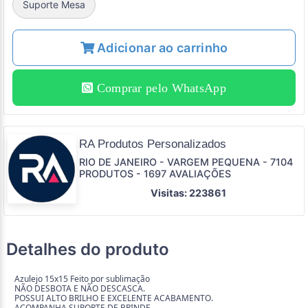
Suporte Mesa
Adicionar ao carrinho
Comprar pelo WhatsApp
RA Produtos Personalizados
RIO DE JANEIRO - VARGEM PEQUENA - 7104
PRODUTOS - 1697 AVALIAÇÕES
Visitas: 223861
Detalhes do produto
Azulejo 15x15 Feito por sublimação
NÃO DESBOTA E NÃO DESCASCA.
POSSUI ALTO BRILHO E EXCELENTE ACABAMENTO.
ACOMPANHA SUPORTE DE BRINDE