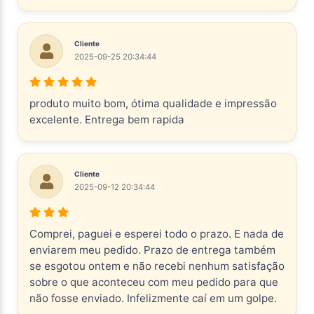
Cliente
2025-09-25 20:34:44
produto muito bom, ótima qualidade e impressão
excelente. Entrega bem rapida
Cliente
2025-09-12 20:34:44
Comprei, paguei e esperei todo o prazo. E nada de
enviarem meu pedido. Prazo de entrega também
se esgotou ontem e não recebi nenhum satisfação
sobre o que aconteceu com meu pedido para que
não fosse enviado. Infelizmente caí em um golpe.