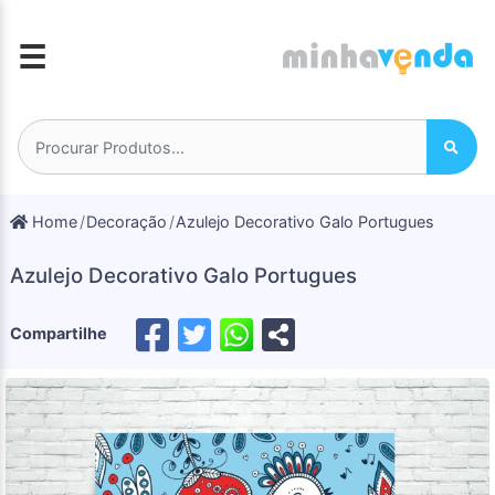
☰
Home
Decoração
Azulejo Decorativo Galo Portugues
Azulejo Decorativo Galo Portugues
Compartilhe