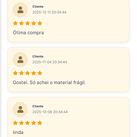
Cliente
2025-12-11 20:34:44
Ótima compra
Cliente
2025-11-04 20:34:44
Gostei. Só achei o material frágil.
Cliente
2025-10-08 20:34:44
linda