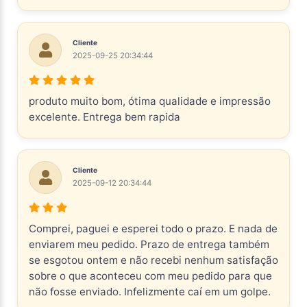
Cliente
2025-09-25 20:34:44
produto muito bom, ótima qualidade e impressão
excelente. Entrega bem rapida
Cliente
2025-09-12 20:34:44
Comprei, paguei e esperei todo o prazo. E nada de
enviarem meu pedido. Prazo de entrega também
se esgotou ontem e não recebi nenhum satisfação
sobre o que aconteceu com meu pedido para que
não fosse enviado. Infelizmente caí em um golpe.