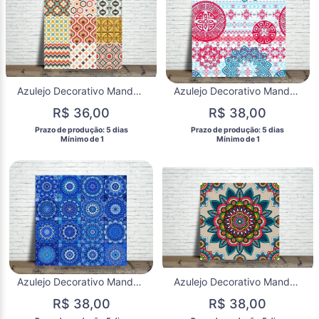
Azulejo Decorativo Mandala
Azulejo Decorativo Mandala
R$ 36,00
R$ 38,00
 Prazo de produção: 5 dias 
 Prazo de produção: 5 dias 
  Mínimo de 1 
  Mínimo de 1 
Azulejo Decorativo Mandala
Azulejo Decorativo Mandala
R$ 38,00
R$ 38,00