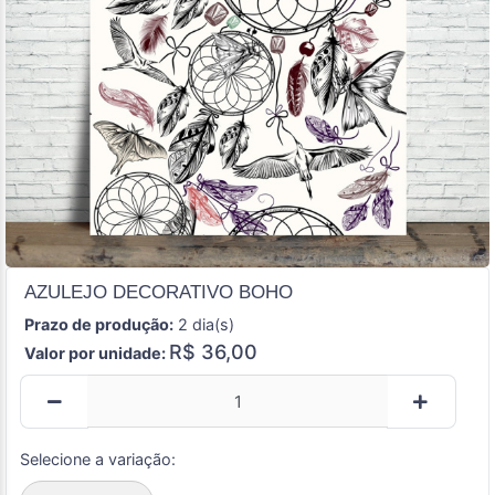
AZULEJO DECORATIVO BOHO
Prazo de produção:
2 dia(s)
R$ 36,00
Valor por unidade:
Selecione a variação: