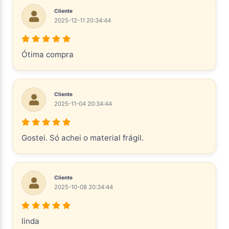
Cliente
2025-12-11 20:34:44
Ótima compra
Cliente
2025-11-04 20:34:44
Gostei. Só achei o material frágil.
Cliente
2025-10-08 20:34:44
linda