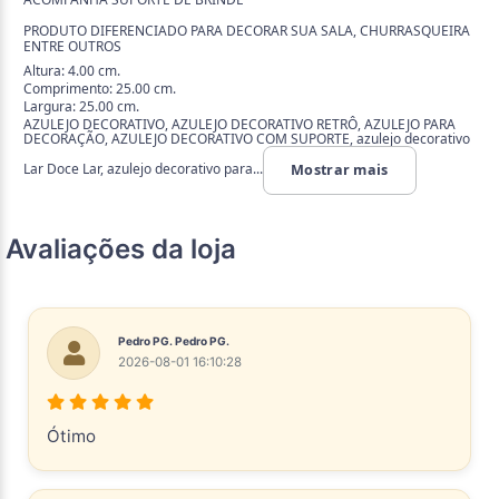
PRODUTO DIFERENCIADO PARA DECORAR SUA SALA, CHURRASQUEIRA
ENTRE OUTROS
Altura: 4.00 cm.
Comprimento: 25.00 cm.
Largura: 25.00 cm.
AZULEJO DECORATIVO, AZULEJO DECORATIVO RETRÔ, AZULEJO PARA
DECORAÇÃO, AZULEJO DECORATIVO COM SUPORTE, azulejo decorativo
Lar Doce Lar, azulejo decorativo para...
Mostrar mais
Avaliações da loja
Pedro PG. Pedro PG.
2026-08-01 16:10:28
Ótimo