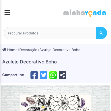
☰
Home
Decoração
Azulejo Decorativo Boho
Azulejo Decorativo Boho
Compartilhe