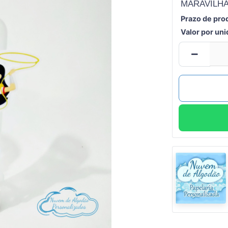
MARAVILHA
Prazo de pro
Valor por un