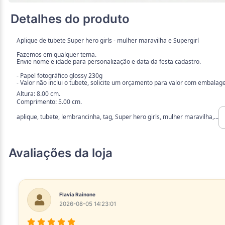
Detalhes do produto
Aplique de tubete Super hero girls - mulher maravilha e Supergirl
Fazemos em qualquer tema.
Envie nome e idade para personalização e data da festa cadastro.
- Papel fotográfico glossy 230g
- Valor não inclui o tubete, solicite um orçamento para valor com embalag
Altura: 8.00 cm.
Comprimento: 5.00 cm.
aplique, tubete, lembrancinha, tag, Super hero girls, mulher maravilha,...
Avaliações da loja
Flavia Rainone
2026-08-05 14:23:01