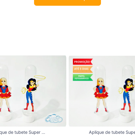
Aplique de tubete Super Hero Girls