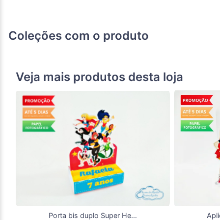
Coleções com o produto
Veja mais produtos desta loja
Porta bis duplo Super Hero Girls