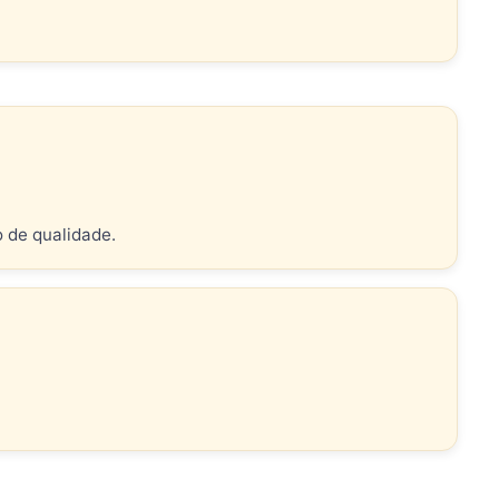
o de qualidade.