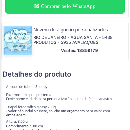
Comprar pelo WhatsApp
Nuvem de algodão personalizados
RIO DE JANEIRO - ÁGUA SANTA - 5438
PRODUTOS - 5935 AVALIAÇÕES
Visitas: 18859179
Detalhes do produto
Aplique de tubete Snoopy
Fazemos em qualquer tema.
Envie nome e idade para personalização e data da festa cadastro.
- Papel fotográfico glossy 230g
- Valor não inclui o tubete, solicite um orçamento para valor com
embalagem.
Altura: 8.00 cm.
Comprimento: 5.00 cm.