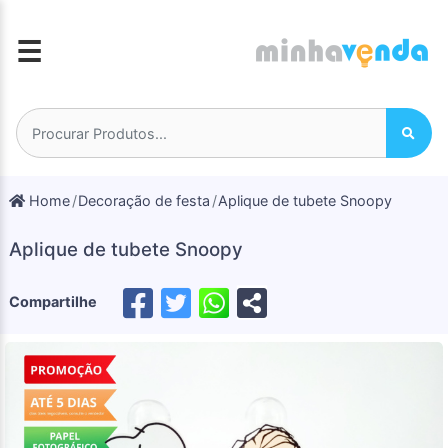
☰
Home
Decoração de festa
Aplique de tubete Snoopy
Aplique de tubete Snoopy
Compartilhe