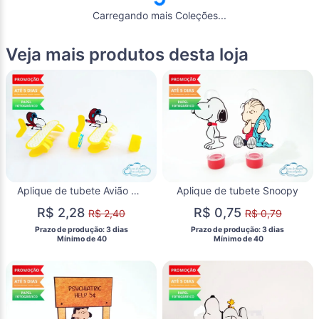
Carregando mais Coleções...
Veja mais produtos desta loja
Aplique de tubete Avião Snoopy
Aplique de tubete Snoopy
R$ 2,28
R$ 0,75
R$ 2,40
R$ 0,79
 Prazo de produção: 3 dias 
 Prazo de produção: 3 dias 
  Mínimo de 40 
  Mínimo de 40 