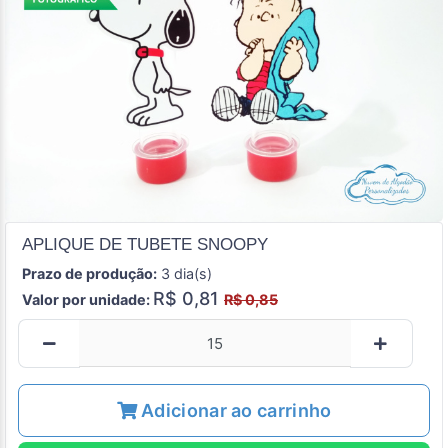
APLIQUE DE TUBETE SNOOPY
Prazo de produção:
3 dia(s)
R$ 0,81
Valor por unidade:
R$ 0,85
Adicionar ao carrinho