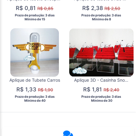
R$ 0,81
R$ 2,38
R$ 0,85
R$ 2,50
 Prazo de produção: 3 dias 
 Prazo de produção: 3 dias 
  Mínimo de 15 
  Mínimo de 8 
Aplique de Tubete Carros
Aplique 3D - Casinha Snoopy
R$ 1,33
R$ 1,81
R$ 1,90
R$ 2,40
 Prazo de produção: 3 dias 
 Prazo de produção: 3 dias 
  Mínimo de 40 
  Mínimo de 30 