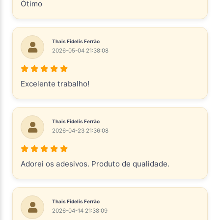
Ótimo
Thais Fidelis Ferrão
2026-05-04 21:38:08
Excelente trabalho!
Thais Fidelis Ferrão
2026-04-23 21:36:08
Adorei os adesivos. Produto de qualidade.
Thais Fidelis Ferrão
2026-04-14 21:38:09