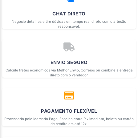
CHAT DIRETO
Negocie detalhes e tire dúvidas em tempo real direto com o artesão
responsável.
ENVIO SEGURO
Calcule fretes econômicos via Melhor Envio, Correios ou combine a entrega
direto com o vendedor.
PAGAMENTO FLEXÍVEL
Processado pelo Mercado Pago. Escolha entre Pix imediato, boleto ou cartão
de crédito em até 12x.