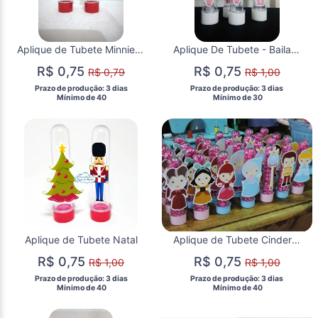
Aplique de Tubete Minnie Vermelha
Aplique De Tubete - Bailarina
R$ 0,75
R$ 0,75
R$ 0,79
R$ 1,00
 Prazo de produção: 3 dias 
 Prazo de produção: 3 dias 
  Mínimo de 40 
  Mínimo de 30 
Aplique de Tubete Natal
Aplique de Tubete Cinderela Cute
R$ 0,75
R$ 0,75
R$ 1,00
R$ 1,00
 Prazo de produção: 3 dias 
 Prazo de produção: 3 dias 
  Mínimo de 40 
  Mínimo de 40 