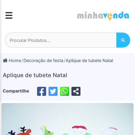
☰
Home
Decoração de festa
Aplique de tubete Natal
Aplique de tubete Natal
Compartilhe