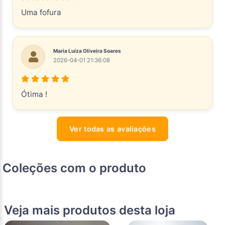
Uma fofura
Maria Luíza Oliveira Soares
2026-04-01 21:36:08
Ótima !
Ver todas as avaliações
Coleções com o produto
Veja mais produtos desta loja