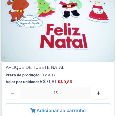
APLIQUE DE TUBETE NATAL
Prazo de produção:
3 dia(s)
R$ 0,81
Valor por unidade:
R$ 0,85
Adicionar ao carrinho