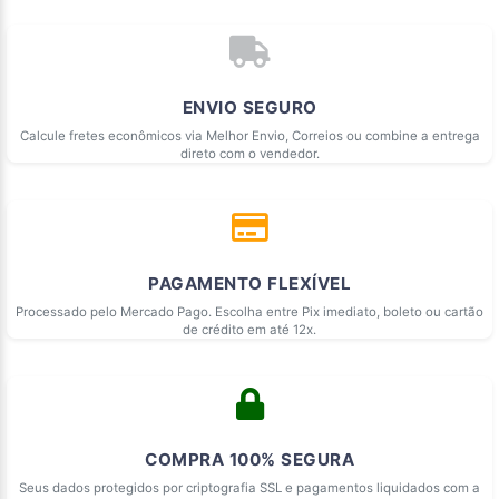
ENVIO SEGURO
Calcule fretes econômicos via Melhor Envio, Correios ou combine a entrega
direto com o vendedor.
PAGAMENTO FLEXÍVEL
Processado pelo Mercado Pago. Escolha entre Pix imediato, boleto ou cartão
de crédito em até 12x.
COMPRA 100% SEGURA
Seus dados protegidos por criptografia SSL e pagamentos liquidados com a