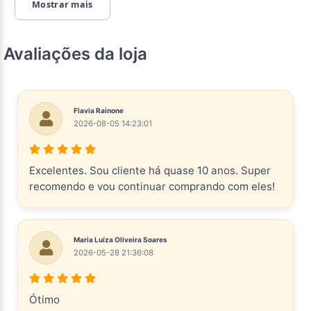
Mostrar mais
Avaliações da loja
Flavia Rainone
2026-08-05 14:23:01
Excelentes. Sou cliente há quase 10 anos. Super
recomendo e vou continuar comprando com eles!
Maria Luíza Oliveira Soares
2026-05-28 21:36:08
Ótimo