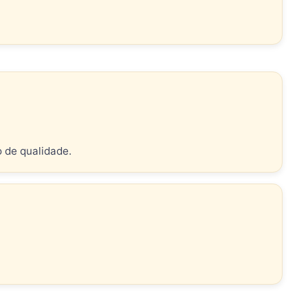
o de qualidade.