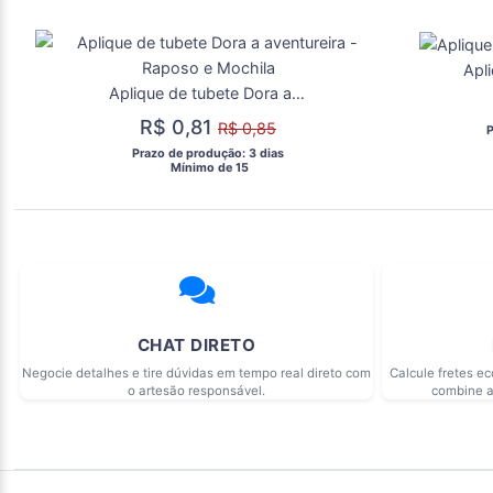
Aplique de tubete Dora a aventureira - Raposo e Mochila
R$ 0,81
R$ 0,85
 
 Prazo de produção: 3 dias 
  Mínimo de 15 
CHAT DIRETO
Negocie detalhes e tire dúvidas em tempo real direto com
Calcule fretes e
o artesão responsável.
combine a