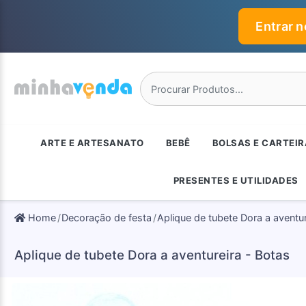
Entrar 
ARTE E ARTESANATO
BEBÊ
BOLSAS E CARTEI
PRESENTES E UTILIDADES
Home
Decoração de festa
Aplique de tubete Dora a aventur
Aplique de tubete Dora a aventureira - Botas