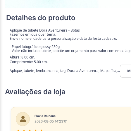
Detalhes do produto
Aplique de tubete Dora Aventureira - Botas
Fazemos em qualquer tema.
Envie nome e idade para personalização e data da festa cadastro.
- Papel fotográfico glossy 230g
- Valor não inclui o tubete, solicite um orçamento para valor com embalag
Altura: 8.00 cm.
Comprimento: 5.00 cm.
Aplique, tubete, lembrancinha, tag, Dora a Aventureira, Mapa, Isa,...
M
Avaliações da loja
Flavia Rainone
2026-08-05 14:23:01