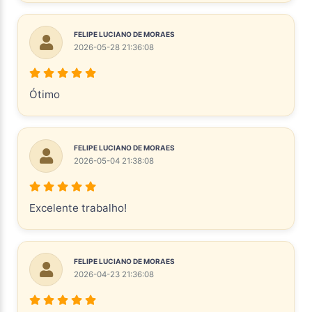
FELIPE LUCIANO DE MORAES
2026-05-28 21:36:08
Ótimo
FELIPE LUCIANO DE MORAES
2026-05-04 21:38:08
Excelente trabalho!
FELIPE LUCIANO DE MORAES
2026-04-23 21:36:08