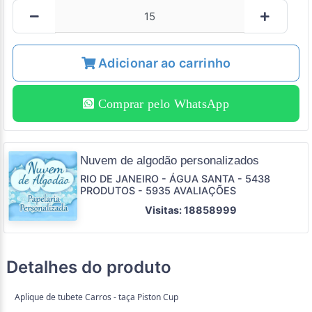
Adicionar ao carrinho
Comprar pelo WhatsApp
Nuvem de algodão personalizados
RIO DE JANEIRO - ÁGUA SANTA - 5438
PRODUTOS - 5935 AVALIAÇÕES
Visitas: 18858999
Detalhes do produto
Aplique de tubete Carros - taça Piston Cup