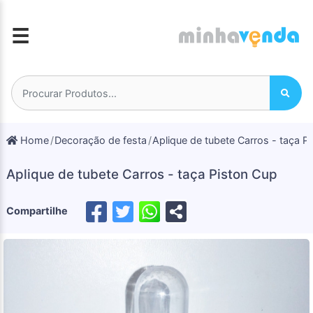
☰
Home
Decoração de festa
Aplique de tubete Carros - taça P
Aplique de tubete Carros - taça Piston Cup
Compartilhe