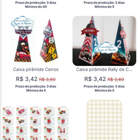
 Prazo de produção: 3 dias 
 Prazo de produção: 3 dias 
  Mínimo de 40 
  Mínimo de 5 
Caixa pirâmide Carros
Caixa pirâmide Rally de Carros
R$ 3,42
R$ 3,42
R$ 3,60
R$ 3,60
 Prazo de produção: 3 dias 
 Prazo de produção: 3 dias 
  Mínimo de 5 
  Mínimo de 5 