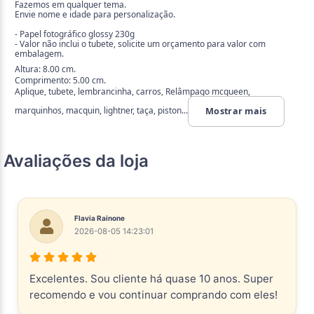
Fazemos em qualquer tema.
Envie nome e idade para personalização.
- Papel fotográfico glossy 230g
- Valor não inclui o tubete, solicite um orçamento para valor com
embalagem.
Altura: 8.00 cm.
Comprimento: 5.00 cm.
Aplique, tubete, lembrancinha, carros, Relâmpago mcqueen,
marquinhos, macquin, lightner, taça, piston...
Mostrar mais
Avaliações da loja
Flavia Rainone
2026-08-05 14:23:01
Excelentes. Sou cliente há quase 10 anos. Super
recomendo e vou continuar comprando com eles!