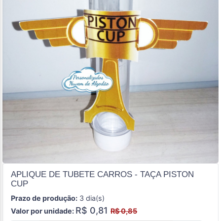
APLIQUE DE TUBETE CARROS - TAÇA PISTON
CUP
Prazo de produção:
3 dia(s)
R$ 0,81
Valor por unidade:
R$ 0,85