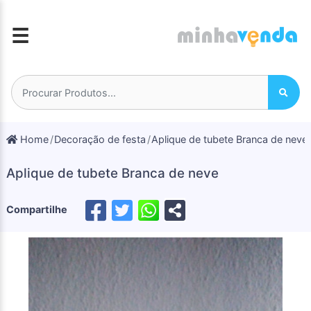
☰
Home
Decoração de festa
Aplique de tubete Branca de neve
Aplique de tubete Branca de neve
Compartilhe