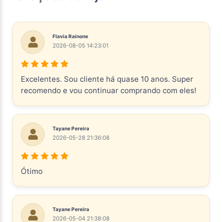
Flavia Rainone
2026-08-05 14:23:01
Excelentes. Sou cliente há quase 10 anos. Super
recomendo e vou continuar comprando com eles!
Tayane Pereira
2026-05-28 21:36:08
Ótimo
Tayane Pereira
2026-05-04 21:38:08