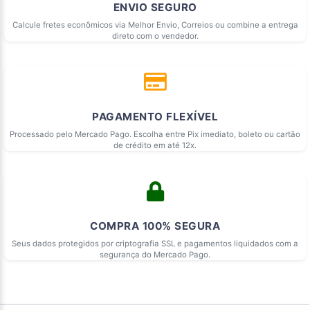
ENVIO SEGURO
Calcule fretes econômicos via Melhor Envio, Correios ou combine a entrega
direto com o vendedor.
PAGAMENTO FLEXÍVEL
Processado pelo Mercado Pago. Escolha entre Pix imediato, boleto ou cartão
de crédito em até 12x.
COMPRA 100% SEGURA
Seus dados protegidos por criptografia SSL e pagamentos liquidados com a
segurança do Mercado Pago.