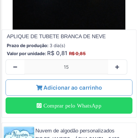
APLIQUE DE TUBETE BRANCA DE NEVE
Prazo de produção:
3 dia(s)
R$ 0,81
Valor por unidade:
R$ 0,85
Adicionar ao carrinho
Comprar pelo WhatsApp
Nuvem de algodão personalizados