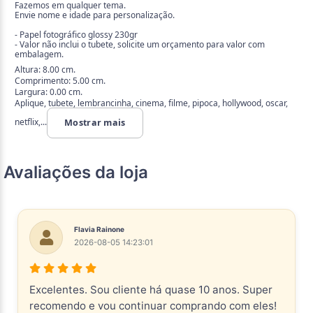
Fazemos em qualquer tema.
Envie nome e idade para personalização.
- Papel fotográfico glossy 230gr
- Valor não inclui o tubete, solicite um orçamento para valor com
embalagem.
Altura: 8.00 cm.
Comprimento: 5.00 cm.
Largura: 0.00 cm.
Aplique, tubete, lembrancinha, cinema, filme, pipoca, hollywood, oscar,
netflix,...
Mostrar mais
Avaliações da loja
Flavia Rainone
2026-08-05 14:23:01
Excelentes. Sou cliente há quase 10 anos. Super
recomendo e vou continuar comprando com eles!