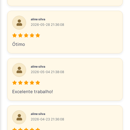
aline silva
2026-05-28 21:36:08
Ótimo
aline silva
2026-05-04 21:38:08
Excelente trabalho!
aline silva
2026-04-23 21:36:08