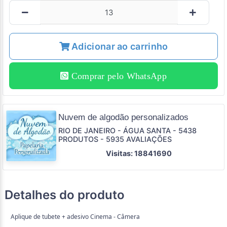
Adicionar ao carrinho
Comprar pelo WhatsApp
Nuvem de algodão personalizados
RIO DE JANEIRO - ÁGUA SANTA - 5438
PRODUTOS - 5935 AVALIAÇÕES
Visitas: 18841690
Detalhes do produto
Aplique de tubete + adesivo Cinema - Câmera