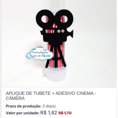
APLIQUE DE TUBETE + ADESIVO CINEMA -
CÂMERA
Prazo de produção:
3 dia(s)
R$ 1,62
Valor por unidade:
R$ 1,70