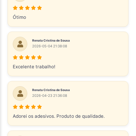
Ótimo
Renata Cristina de Sousa
2026-05-04 21:38:08
Excelente trabalho!
Renata Cristina de Sousa
2026-04-23 21:36:08
Adorei os adesivos. Produto de qualidade.