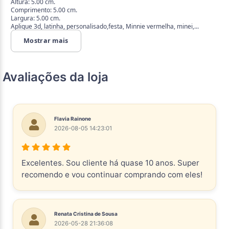
Altura: 5.00 cm.
Comprimento: 5.00 cm.
Largura: 5.00 cm.
Aplique 3d, latinha, personalisado,festa, Minnie vermelha, minei,...
Mostrar mais
Avaliações da loja
Flavia Rainone
2026-08-05 14:23:01
Excelentes. Sou cliente há quase 10 anos. Super
recomendo e vou continuar comprando com eles!
Renata Cristina de Sousa
2026-05-28 21:36:08