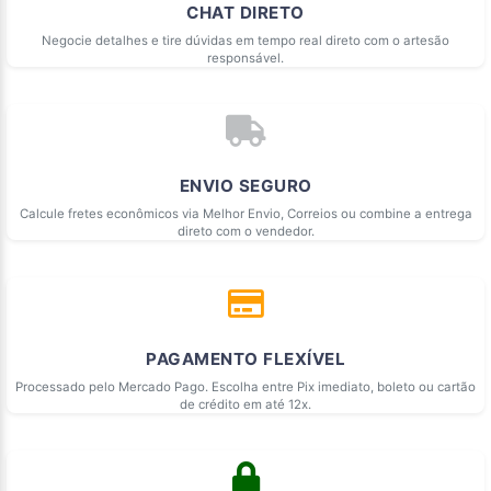
CHAT DIRETO
Negocie detalhes e tire dúvidas em tempo real direto com o artesão
responsável.
ENVIO SEGURO
Calcule fretes econômicos via Melhor Envio, Correios ou combine a entrega
direto com o vendedor.
PAGAMENTO FLEXÍVEL
Processado pelo Mercado Pago. Escolha entre Pix imediato, boleto ou cartão
de crédito em até 12x.