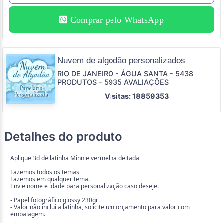
Comprar pelo WhatsApp
Nuvem de algodão personalizados
RIO DE JANEIRO - ÁGUA SANTA - 5438
PRODUTOS - 5935 AVALIAÇÕES
Visitas: 18859353
Detalhes do produto
Aplique 3d de latinha Minnie vermelha deitada
Fazemos todos os temas
Fazemos em qualquer tema.
Envie nome e idade para personalização caso deseje.
- Papel fotográfico glossy 230gr
- Valor não inclui a latinha, solicite um orçamento para valor com
embalagem.