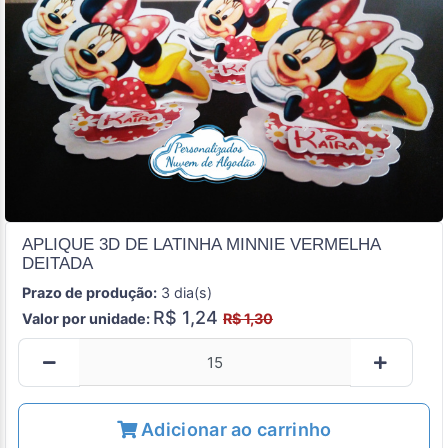
APLIQUE 3D DE LATINHA MINNIE VERMELHA
DEITADA
Prazo de produção:
3 dia(s)
R$ 1,24
Valor por unidade:
R$ 1,30
Adicionar ao carrinho