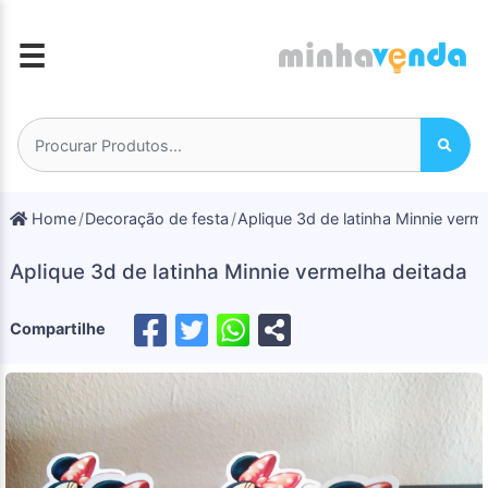
☰
Home
Decoração de festa
Aplique 3d de latinha Minnie verm
Aplique 3d de latinha Minnie vermelha deitada
Compartilhe