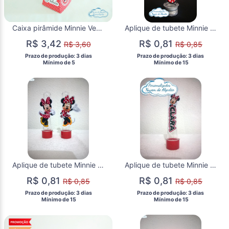
Caixa pirâmide Minnie Vermelha
Aplique de tubete Minnie Vermelha
R$ 3,42
R$ 0,81
R$ 3,60
R$ 0,85
 Prazo de produção: 3 dias 
 Prazo de produção: 3 dias 
  Mínimo de 5 
  Mínimo de 15 
Aplique de tubete Minnie Vermelha
Aplique de tubete Minnie Vermelha
R$ 0,81
R$ 0,81
R$ 0,85
R$ 0,85
 Prazo de produção: 3 dias 
 Prazo de produção: 3 dias 
  Mínimo de 15 
  Mínimo de 15 