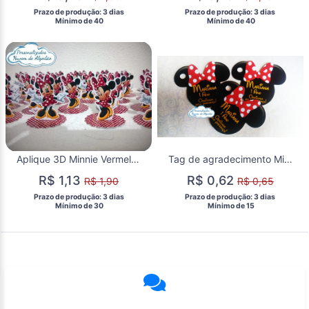
 Prazo de produção: 3 dias 
 Prazo de produção: 3 dias 
  Mínimo de 40 
  Mínimo de 40 
Aplique 3D Minnie Vermelha
Tag de agradecimento Minnie Vermelha
R$ 1,13
R$ 0,62
R$ 1,90
R$ 0,65
 Prazo de produção: 3 dias 
 Prazo de produção: 3 dias 
  Mínimo de 30 
  Mínimo de 15 