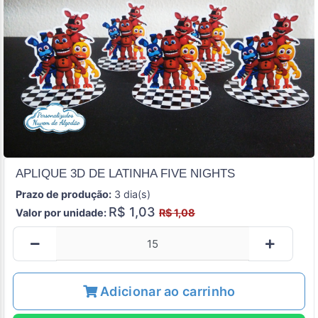
APLIQUE 3D DE LATINHA FIVE NIGHTS
Prazo de produção:
3 dia(s)
R$ 1,03
Valor por unidade:
R$ 1,08
Adicionar ao carrinho