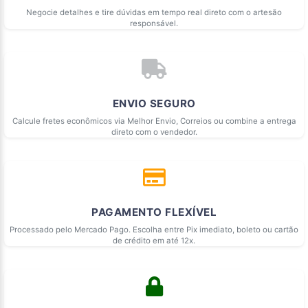
Negocie detalhes e tire dúvidas em tempo real direto com o artesão
responsável.
ENVIO SEGURO
Calcule fretes econômicos via Melhor Envio, Correios ou combine a entrega
direto com o vendedor.
PAGAMENTO FLEXÍVEL
Processado pelo Mercado Pago. Escolha entre Pix imediato, boleto ou cartão
de crédito em até 12x.