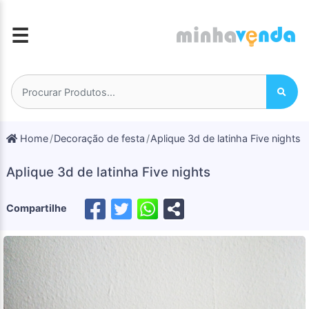
☰
Home
Decoração de festa
Aplique 3d de latinha Five nights
Aplique 3d de latinha Five nights
Compartilhe