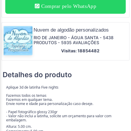
Comprar pelo WhatsApp
Nuvem de algodão personalizados
RIO DE JANEIRO - ÁGUA SANTA - 5438
PRODUTOS - 5935 AVALIAÇÕES
Visitas: 18854482
Detalhes do produto
Aplique 3d de latinha Five nights
Fazemos todos os temas
Fazemos em qualquer tema.
Envie nome e idade para personalização caso deseje.
- Papel fotográfico glossy 230gr
- Valor não inclui a latinha, solicite um orçamento para valor com
embalagem.
Altura: 5.00 cm.