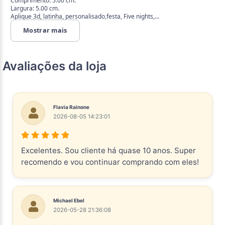
Comprimento: 5.00 cm.
Largura: 5.00 cm.
Aplique 3d, latinha, personalisado,festa, Five nights,...
Mostrar mais
Avaliações da loja
Flavia Rainone
2026-08-05 14:23:01
Excelentes. Sou cliente há quase 10 anos. Super
recomendo e vou continuar comprando com eles!
Michael Ebel
2026-05-28 21:36:08