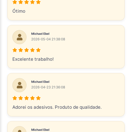
Ótimo
Michael Ebel
2026-05-04 21:38:08
Excelente trabalho!
Michael Ebel
2026-04-23 21:36:08
Adorei os adesivos. Produto de qualidade.
Michael Ebel