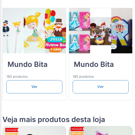
Mundo Bita
Mundo Bita
185 produtos
185 produtos
Ver
Ver
Veja mais produtos desta loja