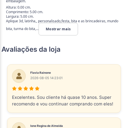
embalagem.
Altura: 0.00 cm.
Comprimento: 5.00 cm.
Largura: 5.00 cm.
Aplique 3d, latinha,, personalisado,festa, bita e as brincadeiras, mundo
bita, turma do bita,...
Mostrar mais
Avaliações da loja
Flavia Rainone
2026-08-05 14:23:01
Excelentes. Sou cliente há quase 10 anos. Super
recomendo e vou continuar comprando com eles!
Ione Regina de Almeida