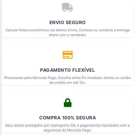
ENVIO SEGURO
Calcule fretes econômicos via Melhor Envio, Correios ou combine a entrega
direto com o vendedor.
PAGAMENTO FLEXÍVEL
Processado pelo Mercado Pago. Escolha entre Pix imediato, boleto ou cartão
de crédito em até 12x.
COMPRA 100% SEGURA
Seus dados protegidos por criptografia SSL e pagamentos liquidados com a
segurança do Mercado Pago.