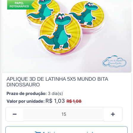
APLIQUE 3D DE LATINHA 5X5 MUNDO BITA
DINOSSAURO
Prazo de produção:
3 dia(s)
R$ 1,03
Valor por unidade:
R$ 1,08