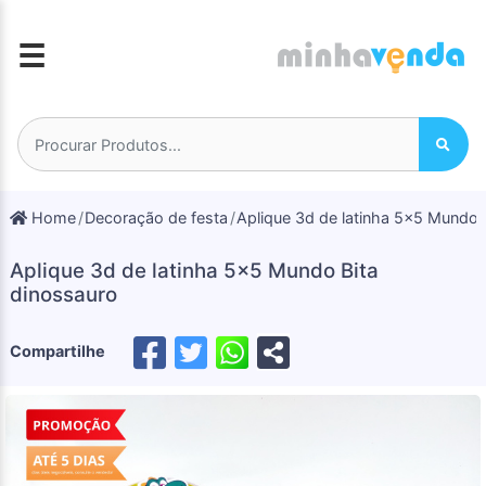
☰
Home
Decoração de festa
Aplique 3d de latinha 5x5 Mundo 
Aplique 3d de latinha 5x5 Mundo Bita
dinossauro
Compartilhe