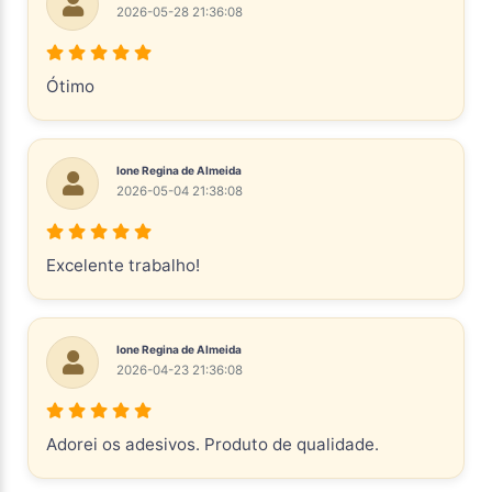
2026-05-28 21:36:08
Ótimo
Ione Regina de Almeida
2026-05-04 21:38:08
Excelente trabalho!
Ione Regina de Almeida
2026-04-23 21:36:08
Adorei os adesivos. Produto de qualidade.