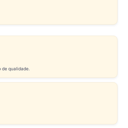
o de qualidade.