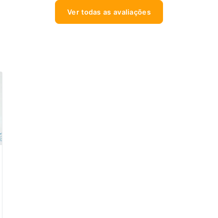
Ver todas as avaliações