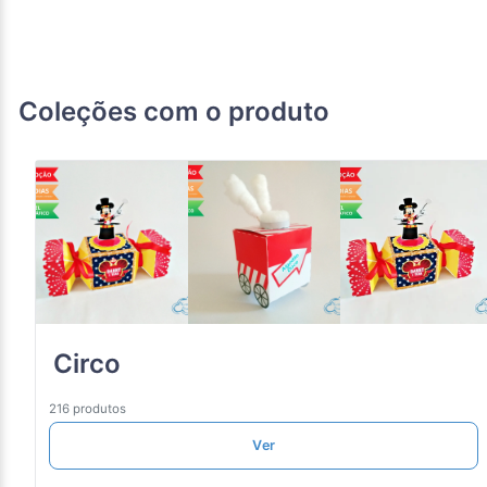
Coleções com o produto
Circo
216 produtos
Ver