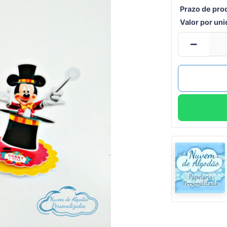
Prazo de pro
Valor por un