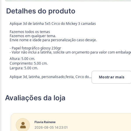
Detalhes do produto
Aplique 3d de latinha 5x5 Circo do Mickey 3 camadas
Fazemos todos os temas
Fazemos em qualquer tema.
Envie nome e idade para personalização caso deseje.
- Papel fotográfico glossy 230gr
- Valor não inclui a latinha, solicite um orçamento para valor com embala
Altura: 5.00 cm.
Comprimento: 5.00 cm.
Largura: 5.00 cm.
Aplique 3d, latinha, personalisado,festa, Circo do...
Mostrar mais
Avaliações da loja
Flavia Rainone
2026-08-05 14:23:01