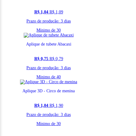
R$ 1,04
R$ 1,09
Prazo de produção: 3 dias
Mínimo de 30
Aplique de tubete Abacaxi
R$ 0,75
R$ 0,79
Prazo de produção: 3 dias
Mínimo de 40
Aplique 3D - Circo de menina
R$ 1,04
R$ 1,90
Prazo de produção: 3 dias
Mínimo de 30