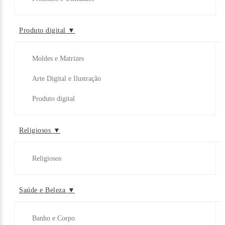
Produto digital
▼
Moldes e Matrizes
Arte Digital e Ilustração
Produto digital
Religiosos
▼
Religiosos
Saúde e Beleza
▼
Banho e Corpo