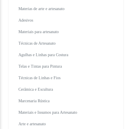
Materias de arte e artesanato
Adesivos
Materiais para artesanato
Técnicas de Artesanato
Agulhas e Linhas para Costura
Telas e Tintas para Pintura
Técnicas de Linhas e Fios
Cerâmica e Escultura
Marcenaria Rústica
Materiais e Insumos para Artesanato
Arte e artesanato