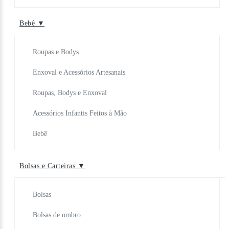
Bebê
▼
Roupas e Bodys
Enxoval e Acessórios Artesanais
Roupas, Bodys e Enxoval
Acessórios Infantis Feitos à Mão
Bebê
Bolsas e Carteiras
▼
Bolsas
Bolsas de ombro