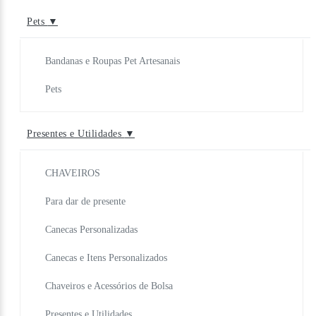
Pets
▼
Bandanas e Roupas Pet Artesanais
Pets
Presentes e Utilidades
▼
CHAVEIROS
Para dar de presente
Canecas Personalizadas
Canecas e Itens Personalizados
Chaveiros e Acessórios de Bolsa
Presentes e Utilidades