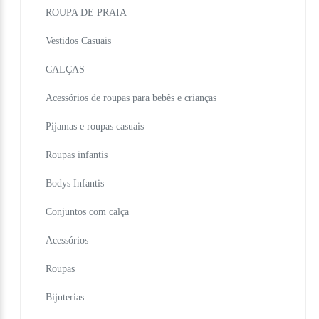
ROUPA DE PRAIA
Vestidos Casuais
CALÇAS
Acessórios de roupas para bebês e crianças
Pijamas e roupas casuais
Roupas infantis
Bodys Infantis
Conjuntos com calça
Acessórios
Roupas
Bijuterias