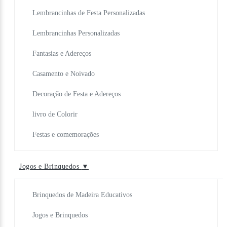
Lembrancinhas de Festa Personalizadas
Lembrancinhas Personalizadas
Fantasias e Adereços
Casamento e Noivado
Decoração de Festa e Adereços
livro de Colorir
Festas e comemorações
Jogos e Brinquedos
▼
Brinquedos de Madeira Educativos
Jogos e Brinquedos