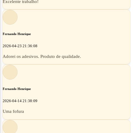
Excelente trabalho!
Fernando Henrique
2026-04-23 21:36:08
Adorei os adesivos. Produto de qualidade.
Fernando Henrique
2026-04-14 21:38:09
Uma fofura