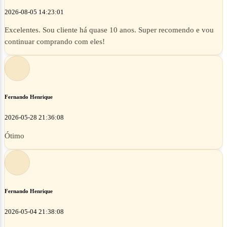
2026-08-05 14:23:01
Excelentes. Sou cliente há quase 10 anos. Super recomendo e vou
continuar comprando com eles!
Fernando Henrique
2026-05-28 21:36:08
Ótimo
Fernando Henrique
2026-05-04 21:38:08