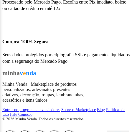
Processado pelo Mercado Pago. Escolha entre Pix imediato, boleto
ou cartão de crédito em até 12x.
Compra 100% Segura
Seus dados protegidos por criptografia SSL e pagamentos liquidados
com a segurança do Mercado Pago.
minha
v
e
nda
Minha Venda | Marketplace de produtos
personalizados, artesanato, presentes
criativos, decoração, roupas, lembrancinhas,
acessórios e itens únicos
Entrar no programa de vendedores
Sobre o Marketplace
Blog
Políticas de
Uso
Fale Conosco
© 2026 Minha Venda. Todos os direitos reservados.