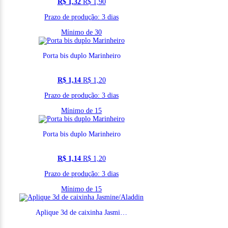
R$ 1,32
R$ 1,90
Prazo de produção: 3 dias
Mínimo de 30
Porta bis duplo Marinheiro
R$ 1,14
R$ 1,20
Prazo de produção: 3 dias
Mínimo de 15
Porta bis duplo Marinheiro
R$ 1,14
R$ 1,20
Prazo de produção: 3 dias
Mínimo de 15
Aplique 3d de caixinha Jasmine/Aladdin