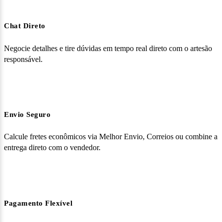
Chat Direto
Negocie detalhes e tire dúvidas em tempo real direto com o artesão
responsável.
Envio Seguro
Calcule fretes econômicos via Melhor Envio, Correios ou combine a
entrega direto com o vendedor.
Pagamento Flexível