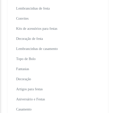
Lembrancinhas de festa
Convites
Kits de acessórios para festas
Decoração de festa
Lembrancinhas de casamento
Topo de Bolo
Fantasias
Decoração
Artigos para festas
Aniversário e Festas
Casamento