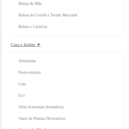
Bolsas de Mão
Bolsas de Crochê e Tecido Macramê
Bolsas e Carteiras
Casa e Jardim
▼
Almofadas
Porta-retratos
Casa
Eco
Velas Artesanais Aromáticas
Vasos de Plantas Decorativos