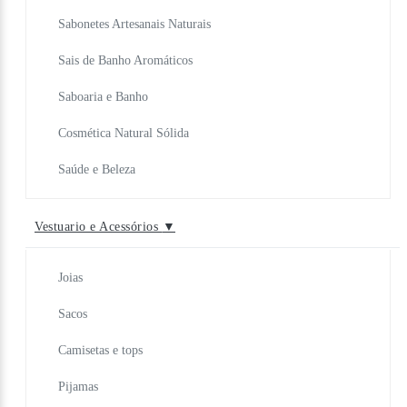
Sabonetes Artesanais Naturais
Sais de Banho Aromáticos
Saboaria e Banho
Cosmética Natural Sólida
Saúde e Beleza
Vestuario e Acessórios
▼
Joias
Sacos
Camisetas e tops
Pijamas