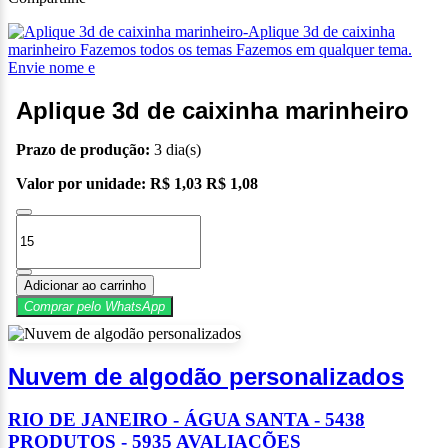
Aplique 3d de caixinha marinheiro
Prazo de produção:
3 dia(s)
Valor por unidade:
R$ 1,03
R$ 1,08
Adicionar ao carrinho
Comprar pelo WhatsApp
Nuvem de algodão personalizados
RIO DE JANEIRO - ÁGUA SANTA - 5438
PRODUTOS - 5935 AVALIAÇÕES