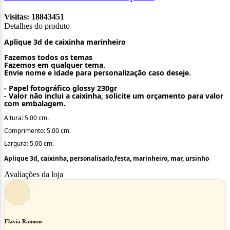
Visitas: 18843451
Detalhes do produto
Aplique 3d de caixinha marinheiro
Fazemos todos os temas
Fazemos em qualquer tema.
Envie nome e idade para personalização caso deseje.
- Papel fotográfico glossy 230gr
- Valor não inclui a caixinha, solicite um orçamento para valor
com embalagem.
Altura: 5.00 cm.
Comprimento: 5.00 cm.
Largura: 5.00 cm.
Aplique 3d, caixinha, personalisado,festa, marinheiro, mar, ursinho
Avaliações da loja
Flavia Rainone