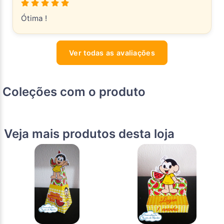
Ótima !
Ver todas as avaliações
Coleções com o produto
Veja mais produtos desta loja