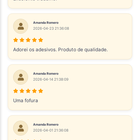
Amanda Romero
2026-04-23 21:36:08
Adorei os adesivos. Produto de qualidade.
Amanda Romero
2026-04-14 21:38:09
Uma fofura
Amanda Romero
2026-04-01 21:36:08