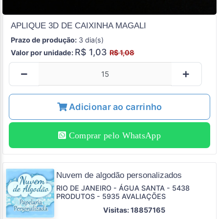
APLIQUE 3D DE CAIXINHA MAGALI
Prazo de produção:
3 dia(s)
R$ 1,03
Valor por unidade:
R$ 1,08
Adicionar ao carrinho
Comprar pelo WhatsApp
Nuvem de algodão personalizados
RIO DE JANEIRO - ÁGUA SANTA - 5438
PRODUTOS - 5935 AVALIAÇÕES
Visitas: 18857165