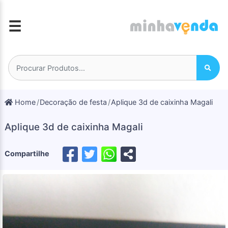
☰
Home
Decoração de festa
Aplique 3d de caixinha Magali
Aplique 3d de caixinha Magali
Compartilhe