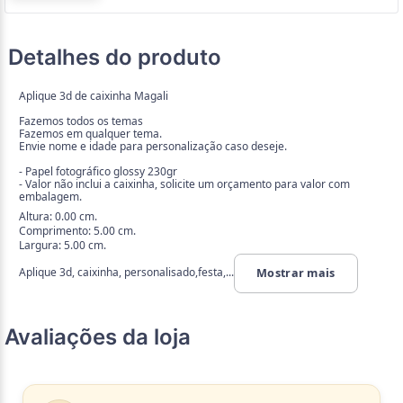
Detalhes do produto
Aplique 3d de caixinha Magali
Fazemos todos os temas
Fazemos em qualquer tema.
Envie nome e idade para personalização caso deseje.
- Papel fotográfico glossy 230gr
- Valor não inclui a caixinha, solicite um orçamento para valor com
embalagem.
Altura: 0.00 cm.
Comprimento: 5.00 cm.
Largura: 5.00 cm.
Aplique 3d, caixinha, personalisado,festa,...
Mostrar mais
Avaliações da loja