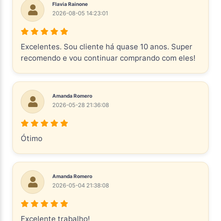
Flavia Rainone
2026-08-05 14:23:01
Excelentes. Sou cliente há quase 10 anos. Super
recomendo e vou continuar comprando com eles!
Amanda Romero
2026-05-28 21:36:08
Ótimo
Amanda Romero
2026-05-04 21:38:08
Excelente trabalho!