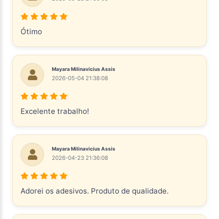
Ótimo
Mayara Milinavicius Assis
2026-05-04 21:38:08
Excelente trabalho!
Mayara Milinavicius Assis
2026-04-23 21:36:08
Adorei os adesivos. Produto de qualidade.