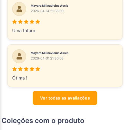
Mayara Milinavicius Assis
2026-04-14 21:38:09
Uma fofura
Mayara Milinavicius Assis
2026-04-01 21:36:08
Ótima !
Ver todas as avaliações
Coleções com o produto