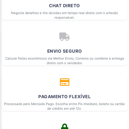
CHAT DIRETO
Negocie detalhes e tire dúvidas em tempo real direto com o artesão
responsável.
ENVIO SEGURO
Calcule fretes econômicos via Melhor Envio, Correios ou combine a entrega
direto com o vendedor.
PAGAMENTO FLEXÍVEL
Processado pelo Mercado Pago. Escolha entre Pix imediato, boleto ou cartão
de crédito em até 12x.