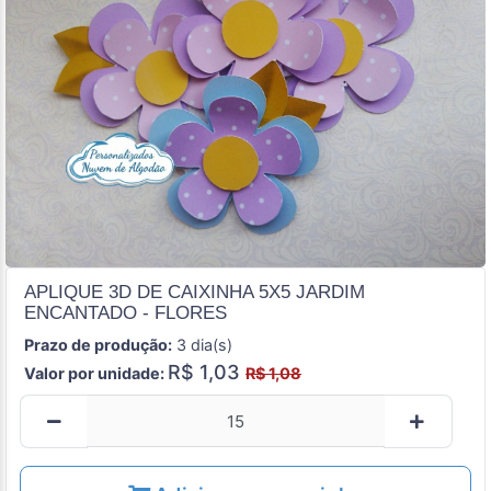
APLIQUE 3D DE CAIXINHA 5X5 JARDIM
ENCANTADO - FLORES
Prazo de produção:
3 dia(s)
R$ 1,03
Valor por unidade:
R$ 1,08