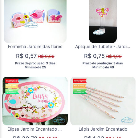
Forminha Jardim das flores
Aplique de Tubete - Jardim Encantado
R$ 0,57
R$ 0,75
R$ 0,60
R$ 1,00
 Prazo de produção: 3 dias 
 Prazo de produção: 3 dias 
  Mínimo de 25 
  Mínimo de 40 
Elipse Jardim Encantado 55x40
Lápis Jardim Encantado