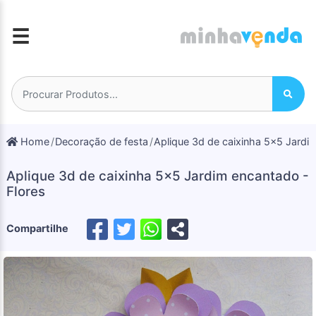
☰
Home
Decoração de festa
Aplique 3d de caixinha 5x5 Jardi
Aplique 3d de caixinha 5x5 Jardim encantado -
Flores
Compartilhe