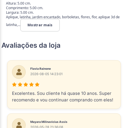
Altura: 5.00 cm.
Comprimento: 5.00 cm.
Largura: 5.00 cm.
Aplique, latinha, jardim encantado, borboletas, flores, flor, aplique 3d de
latinha,...
Mostrar mais
Avaliações da loja
Flavia Rainone
2026-08-05 14:23:01
Excelentes. Sou cliente há quase 10 anos. Super
recomendo e vou continuar comprando com eles!
Mayara Milinavicius Assis
2026-05-28 21:36:08