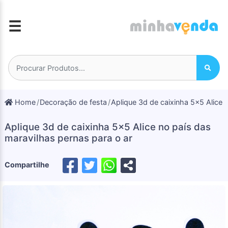
☰
Home
Decoração de festa
Aplique 3d de caixinha 5x5 Alice 
Aplique 3d de caixinha 5x5 Alice no país das
maravilhas pernas para o ar
Compartilhe