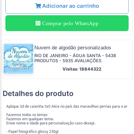
Adicionar ao carrinho
Comprar pelo WhatsApp
Nuvem de algodão personalizados
RIO DE JANEIRO - ÁGUA SANTA - 5438
PRODUTOS - 5935 AVALIAÇÕES
Visitas: 18844322
Detalhes do produto
Aplique 3d de caixinha 5x5 Alice no país das maravilhas pernas para o ar
Fazemos todos os temas
Fazemos em qualquer tema.
Envie nome e idade para personalização caso deseje.
- Papel fotográfico glossy 230gr