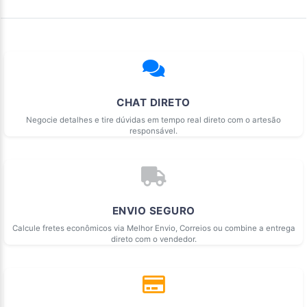
CHAT DIRETO
Negocie detalhes e tire dúvidas em tempo real direto com o artesão
responsável.
ENVIO SEGURO
Calcule fretes econômicos via Melhor Envio, Correios ou combine a entrega
direto com o vendedor.