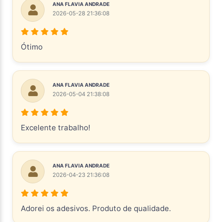
ANA FLAVIA ANDRADE
2026-05-28 21:36:08
Ótimo
ANA FLAVIA ANDRADE
2026-05-04 21:38:08
Excelente trabalho!
ANA FLAVIA ANDRADE
2026-04-23 21:36:08
Adorei os adesivos. Produto de qualidade.