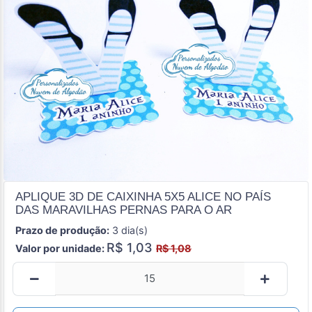
APLIQUE 3D DE CAIXINHA 5X5 ALICE NO PAÍS
DAS MARAVILHAS PERNAS PARA O AR
Prazo de produção:
3 dia(s)
R$ 1,03
Valor por unidade:
R$ 1,08