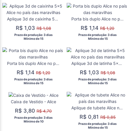
Aplique 3d de caixinha 5x5 Alice no país das maravilhas
Porta bis duplo Alice no país das maravilhas
R$ 1,03
R$ 1,14
R$ 1,08
R$ 1,20
 Prazo de produção: 3 dias 
 Prazo de produção: 3 dias 
  Mínimo de 15 
  Mínimo de 15 
Porta bis duplo Alice no país das maravilhas
Aplique 3d de latinha 5x5 Alice no país das maravilhas
R$ 1,14
R$ 1,03
R$ 1,20
R$ 1,08
 Prazo de produção: 3 dias 
 Prazo de produção: 3 dias 
  Mínimo de 15 
  Mínimo de 15 
Caixa de Vestido - Alice
Aplique de tubete Alice no país das maravilhas
R$ 3,80
R$ 4,70
R$ 0,81
R$ 0,85
 Prazo de produção: 3 dias 
  Mínimo de 10 
 Prazo de produção: 3 dias 
  Mínimo de 15 