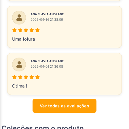
ANA FLAVIA ANDRADE
2026-04-14 21:38:09
Uma fofura
ANA FLAVIA ANDRADE
2026-04-01 21:36:08
Ótima !
Ver todas as avaliações
Coleções com o produto