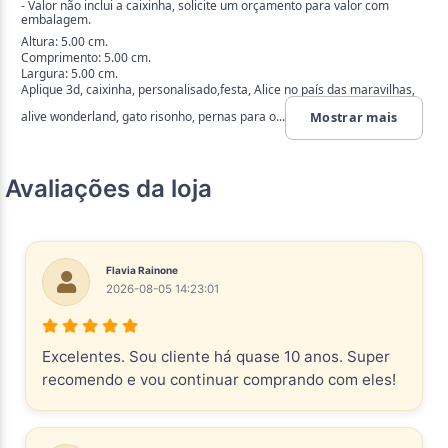
- Valor não inclui a caixinha, solicite um orçamento para valor com
embalagem.
Altura: 5.00 cm.
Comprimento: 5.00 cm.
Largura: 5.00 cm.
Aplique 3d, caixinha, personalisado,festa, Alice no país das maravilhas,
alive wonderland, gato risonho, pernas para o...
Mostrar mais
Avaliações da loja
Flavia Rainone
2026-08-05 14:23:01
Excelentes. Sou cliente há quase 10 anos. Super
recomendo e vou continuar comprando com eles!