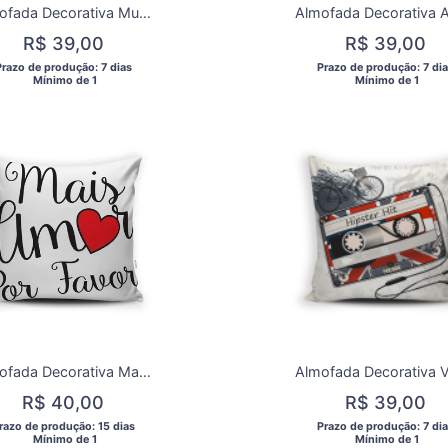
Almofada Decorativa Musical
R$ 39,00
R$ 39,00
Prazo de produção: 7 dias 
 Prazo de produção: 7 dia
  Mínimo de 1 
  Mínimo de 1 
Almofada Decorativa Mais Amor Por Favor
R$ 40,00
R$ 39,00
Prazo de produção: 15 dias 
 Prazo de produção: 7 dia
  Mínimo de 1 
  Mínimo de 1 