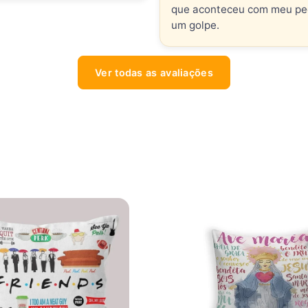
que aconteceu com meu pedi
um golpe.
Ver todas as avaliações