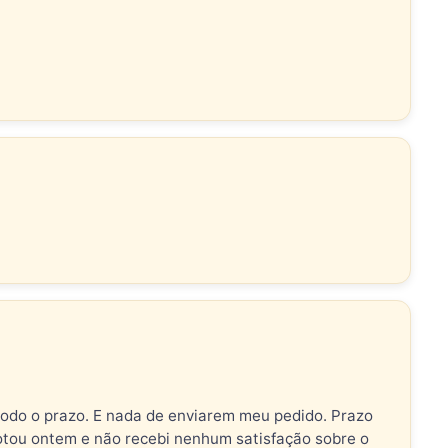
todo o prazo. E nada de enviarem meu pedido. Prazo
tou ontem e não recebi nenhum satisfação sobre o