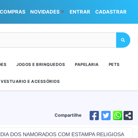
COMPRAS
NOVIDADES
ENTRAR
CADASTRAR
▼
ÕES
JOGOS E BRINQUEDOS
PAPELARIA
PETS
VESTUARIO E ACESSÓRIOS
Compartilhe
DIA DOS NAMORADOS COM ESTAMPA RELIGIOSA