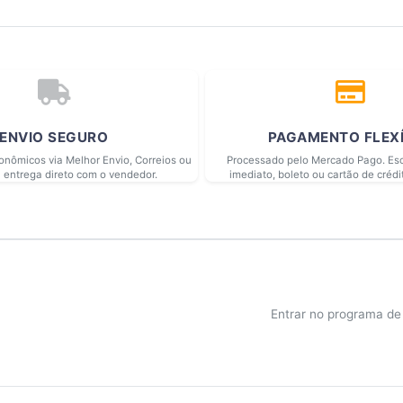
ENVIO SEGURO
PAGAMENTO FLEX
conômicos via Melhor Envio, Correios ou
Processado pelo Mercado Pago. Esc
 entrega direto com o vendedor.
imediato, boleto ou cartão de crédi
Entrar no programa d