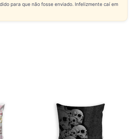
do para que não fosse enviado. Infelizmente caí em