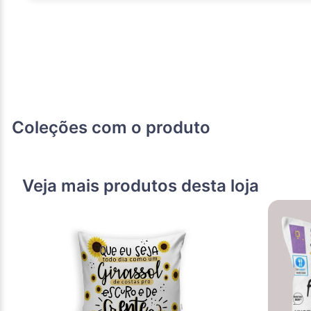
Coleções com o produto
Veja mais produtos desta loja