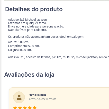
Detalhes do produto
Adesivo 5x5 Michael Jackson
Fazemos em qualquer tema.
Envie nome e idade para personalização.
Data da festa para cadastro.
Os produtos não acompanham doces e(ou) embalagem.
Altura: 5.00 cm.
Comprimento: 5.00 cm.
Largura: 0.00 cm.
Adesivo 5x5, adesivo de latinha, pirulito, multiuso, michael jackson, rei do p
Avaliações da loja
Flavia Rainone
2026-08-05 14:23:01