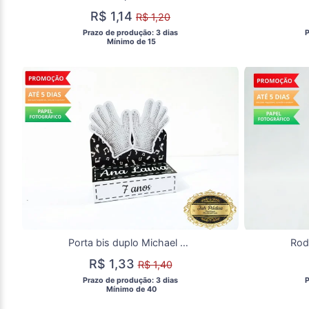
R$ 1,14
R$ 1,20
 Prazo de produção: 3 dias 
 
  Mínimo de 15 
Porta bis duplo Michael Jackson
R$ 1,33
R$ 1,40
 Prazo de produção: 3 dias 
 
  Mínimo de 40 