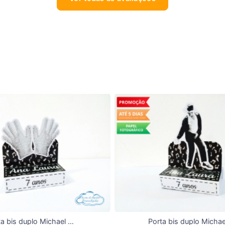
Porta bis duplo Michael Jackson