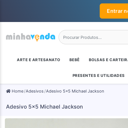
Entrar 
ARTE E ARTESANATO
BEBÊ
BOLSAS E CARTEI
PRESENTES E UTILIDADES
Home
Adesivos
Adesivo 5x5 Michael Jackson
Adesivo 5x5 Michael Jackson