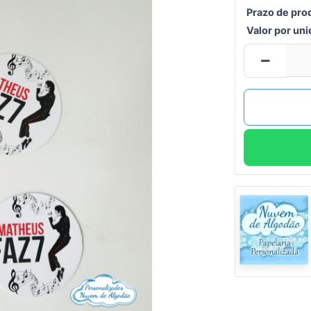
Prazo de pro
Valor por un