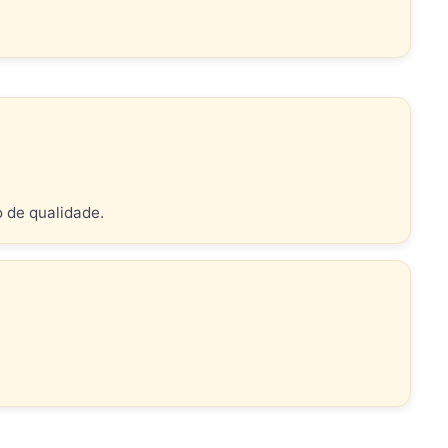
o de qualidade.