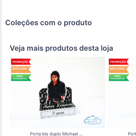
Coleções com o produto
Veja mais produtos desta loja
Porta bis duplo Michael Jackson