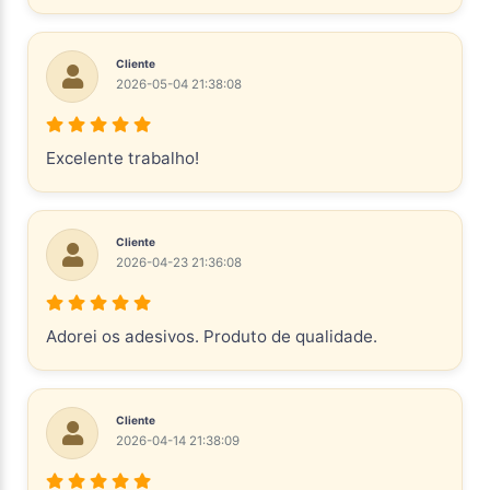
Cliente
2026-05-04 21:38:08
Excelente trabalho!
Cliente
2026-04-23 21:36:08
Adorei os adesivos. Produto de qualidade.
Cliente
2026-04-14 21:38:09