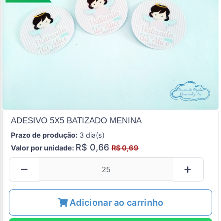
ADESIVO 5X5 BATIZADO MENINA
Prazo de produção:
3 dia(s)
R$ 0,66
Valor por unidade:
R$ 0,69
Adicionar ao carrinho