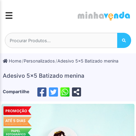
☰
Home
Personalizados
Adesivo 5x5 Batizado menina
Adesivo 5x5 Batizado menina
Compartilhe