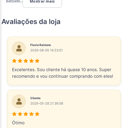
Batizado...
Mostrar mais
Avaliações da loja
Flavia Rainone
2026-08-05 14:23:01
Excelentes. Sou cliente há quase 10 anos. Super
recomendo e vou continuar comprando com eles!
Cliente
2026-05-28 21:36:08
Ótimo