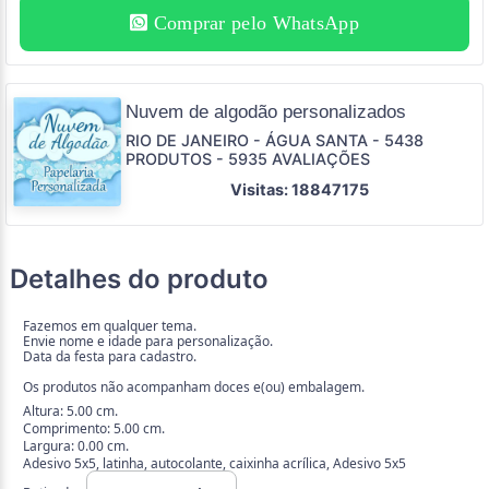
Comprar pelo WhatsApp
Nuvem de algodão personalizados
RIO DE JANEIRO - ÁGUA SANTA - 5438
PRODUTOS - 5935 AVALIAÇÕES
Visitas: 18847175
Detalhes do produto
Fazemos em qualquer tema.
Envie nome e idade para personalização.
Data da festa para cadastro.
Os produtos não acompanham doces e(ou) embalagem.
Altura: 5.00 cm.
Comprimento: 5.00 cm.
Largura: 0.00 cm.
Adesivo 5x5, latinha, autocolante, caixinha acrílica, Adesivo 5x5