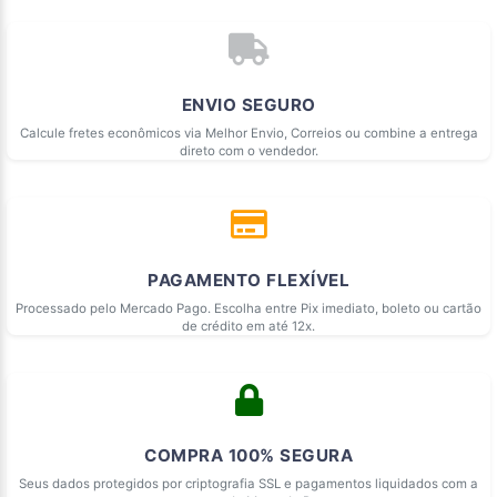
ENVIO SEGURO
Calcule fretes econômicos via Melhor Envio, Correios ou combine a entrega
direto com o vendedor.
PAGAMENTO FLEXÍVEL
Processado pelo Mercado Pago. Escolha entre Pix imediato, boleto ou cartão
de crédito em até 12x.
COMPRA 100% SEGURA
Seus dados protegidos por criptografia SSL e pagamentos liquidados com a