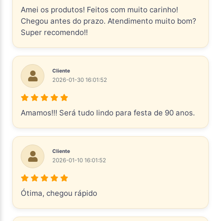
Amei os produtos! Feitos com muito carinho!
Chegou antes do prazo. Atendimento muito bom?
Super recomendo!!
Cliente
2026-01-30 16:01:52
Amamos!!! Será tudo lindo para festa de 90 anos.
Cliente
2026-01-10 16:01:52
Ótima, chegou rápido