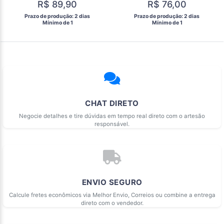
R$ 89,90
R$ 76,00
 Prazo de produção: 2 dias 
 Prazo de produção: 2 dias 
  Mínimo de 1 
  Mínimo de 1 
CHAT DIRETO
Negocie detalhes e tire dúvidas em tempo real direto com o artesão
responsável.
ENVIO SEGURO
Calcule fretes econômicos via Melhor Envio, Correios ou combine a entrega
direto com o vendedor.