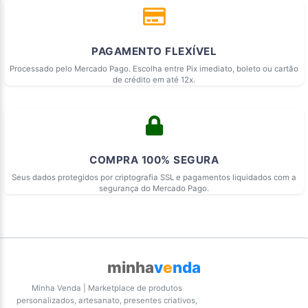
PAGAMENTO FLEXÍVEL
Processado pelo Mercado Pago. Escolha entre Pix imediato, boleto ou cartão
de crédito em até 12x.
COMPRA 100% SEGURA
Seus dados protegidos por criptografia SSL e pagamentos liquidados com a
segurança do Mercado Pago.
minha
v
e
nda
Minha Venda | Marketplace de produtos
personalizados, artesanato, presentes criativos,