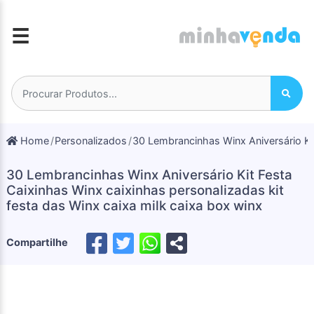
☰
Home
Personalizados
30 Lembrancinhas Winx Aniversário Kit
30 Lembrancinhas Winx Aniversário Kit Festa
Caixinhas Winx caixinhas personalizadas kit
festa das Winx caixa milk caixa box winx
Compartilhe