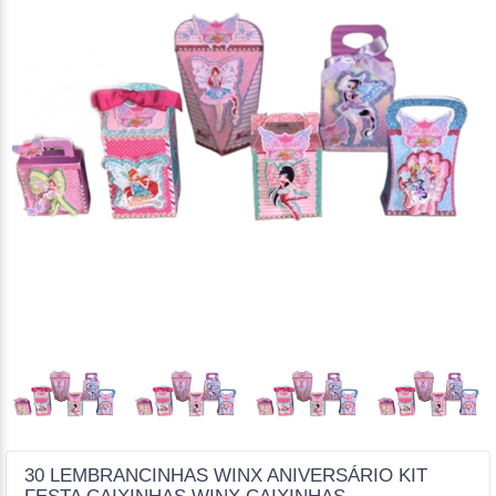
30 LEMBRANCINHAS WINX ANIVERSÁRIO KIT