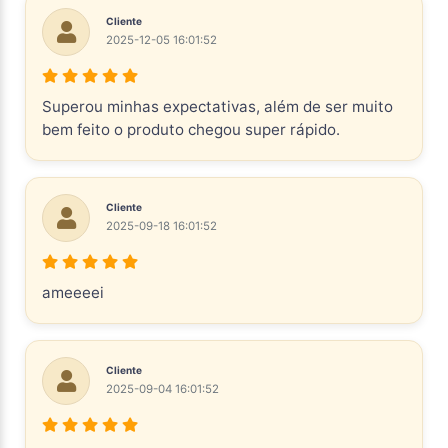
Cliente
2025-12-05 16:01:52
Superou minhas expectativas, além de ser muito
bem feito o produto chegou super rápido.
Cliente
2025-09-18 16:01:52
ameeeei
Cliente
2025-09-04 16:01:52