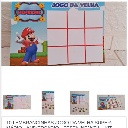
10 LEMBRANCINHAS JOGO DA VELHA SUPER