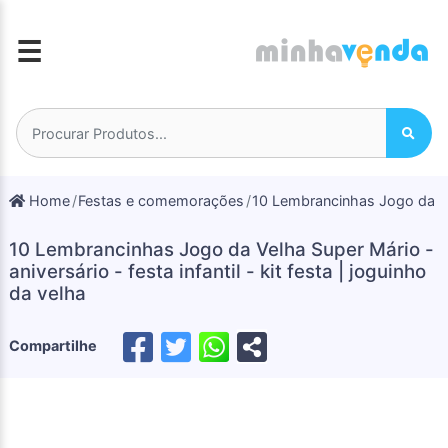
☰
Home
Festas e comemorações
10 Lembrancinhas Jogo da Velh
10 Lembrancinhas Jogo da Velha Super Mário -
aniversário - festa infantil - kit festa | joguinho
da velha
Compartilhe