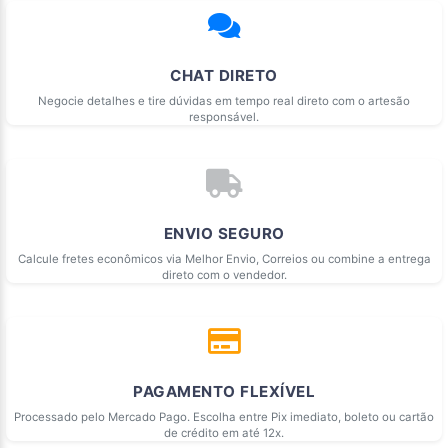
CHAT DIRETO
Negocie detalhes e tire dúvidas em tempo real direto com o artesão
responsável.
ENVIO SEGURO
Calcule fretes econômicos via Melhor Envio, Correios ou combine a entrega
direto com o vendedor.
PAGAMENTO FLEXÍVEL
Processado pelo Mercado Pago. Escolha entre Pix imediato, boleto ou cartão
de crédito em até 12x.