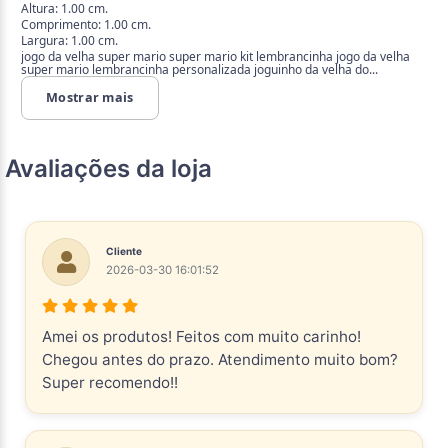
Altura: 1.00 cm.
Comprimento: 1.00 cm.
Largura: 1.00 cm.
jogo da velha super mario super mario kit lembrancinha jogo da velha
super mario lembrancinha personalizada joguinho da velha do...
Mostrar mais
Avaliações da loja
Cliente
2026-03-30 16:01:52
Amei os produtos! Feitos com muito carinho!
Chegou antes do prazo. Atendimento muito bom?
Super recomendo!!