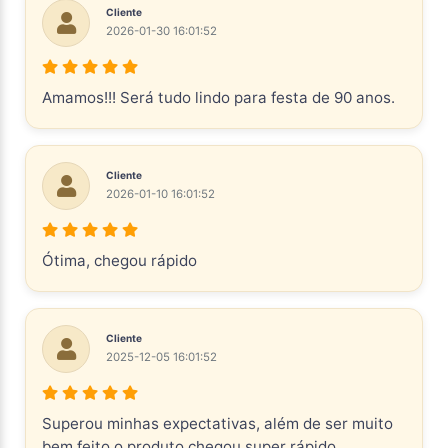
Cliente
2026-01-30 16:01:52
Amamos!!! Será tudo lindo para festa de 90 anos.
Cliente
2026-01-10 16:01:52
Ótima, chegou rápido
Cliente
2025-12-05 16:01:52
Superou minhas expectativas, além de ser muito
bem feito o produto chegou super rápido.