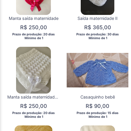
Manta saída maternidade
Saída maternidade II
R$ 250,00
R$ 365,00
 Prazo de produção: 20 dias 
 Prazo de produção: 30 dias 
  Mínimo de 1 
  Mínimo de 1 
Manta saída maternidade V
Casaquinho bebê
R$ 250,00
R$ 90,00
 Prazo de produção: 20 dias 
 Prazo de produção: 15 dias 
  Mínimo de 1 
  Mínimo de 1 