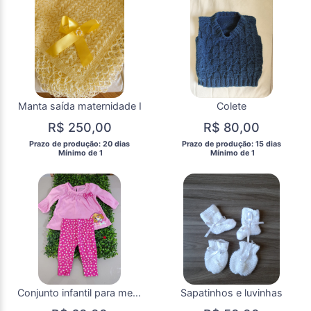
Manta saída maternidade I
Colete
R$ 250,00
R$ 80,00
 Prazo de produção: 20 dias 
 Prazo de produção: 15 dias 
  Mínimo de 1 
  Mínimo de 1 
Conjunto infantil para menina Skype importada
Sapatinhos e luvinhas