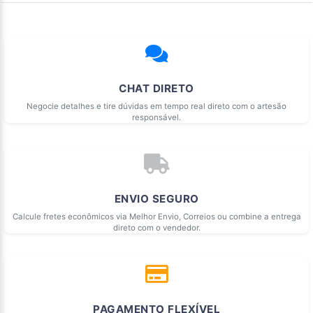
CHAT DIRETO
Negocie detalhes e tire dúvidas em tempo real direto com o artesão
responsável.
ENVIO SEGURO
Calcule fretes econômicos via Melhor Envio, Correios ou combine a entrega
direto com o vendedor.
PAGAMENTO FLEXÍVEL