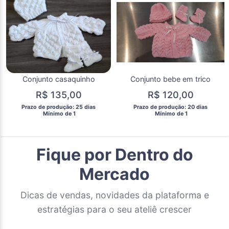
Conjunto casaquinho
Conjunto bebe em trico
R$ 135,00
R$ 120,00
 Prazo de produção: 25 dias 
 Prazo de produção: 20 dias 
  Mínimo de 1 
  Mínimo de 1 
Fique por Dentro do
Mercado
Dicas de vendas, novidades da plataforma e
estratégias para o seu ateliê crescer