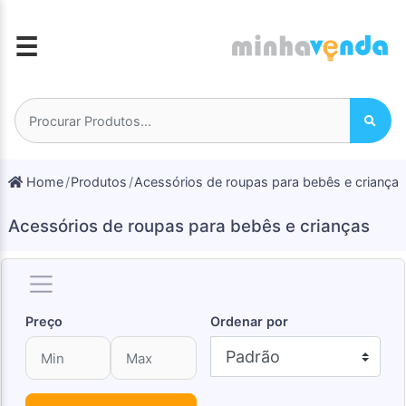
☰
Home
Produtos
Acessórios de roupas para bebês e criança
Acessórios de roupas para bebês e crianças
Preço
Ordenar por