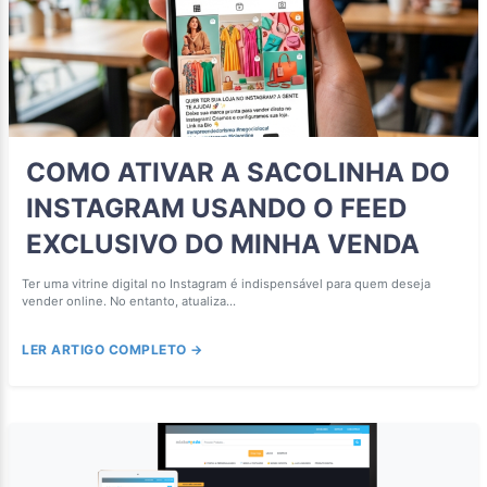
COMO ATIVAR A SACOLINHA DO
INSTAGRAM USANDO O FEED
EXCLUSIVO DO MINHA VENDA
Ter uma vitrine digital no Instagram é indispensável para quem deseja
vender online. No entanto, atualiza...
LER ARTIGO COMPLETO →