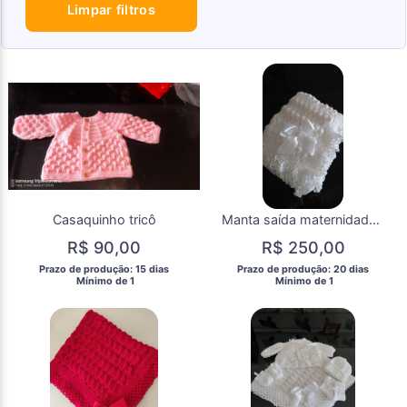
Limpar filtros
Casaquinho tricô
Manta saída maternidade II
R$ 90,00
R$ 250,00
 Prazo de produção: 15 dias 
 Prazo de produção: 20 dias 
  Mínimo de 1 
  Mínimo de 1 