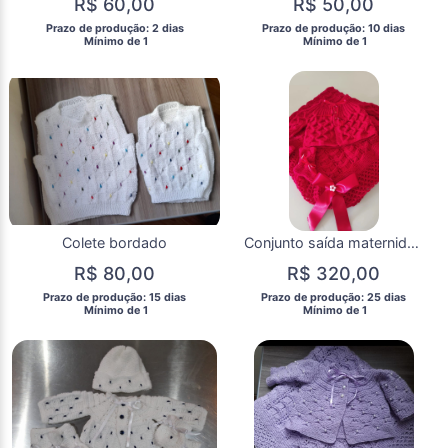
R$ 60,00
R$ 50,00
 Prazo de produção: 2 dias 
 Prazo de produção: 10 dias 
  Mínimo de 1 
  Mínimo de 1 
Colete bordado
Conjunto saída maternidade V
R$ 80,00
R$ 320,00
 Prazo de produção: 15 dias 
 Prazo de produção: 25 dias 
  Mínimo de 1 
  Mínimo de 1 